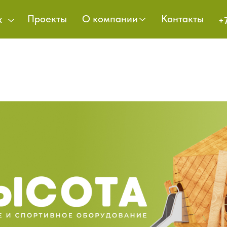
Проекты
О компании
Контакты
х
+