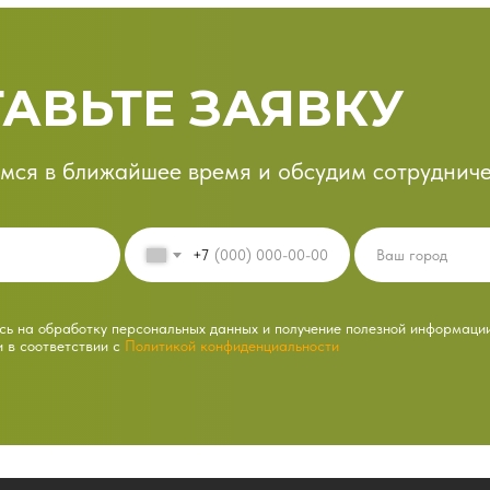
АВЬТЕ ЗАЯВКУ
мся в ближайшее время и обсудим сотрудниче
+7
ь на обработку персональных данных и получение полезной информаци
и в соответствии с
Политикой конфиденциальности