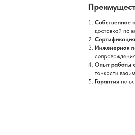
Преимущест
Собственное п
доставкой по в
Сертификация
Инженерная по
сопровождения
Опыт работы 
тонкости взаи
Гарантия
на вс