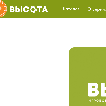
Каталог
О серия