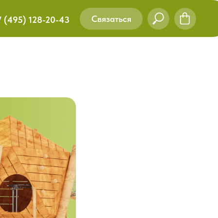
Связаться
7 (495) 128-20-43