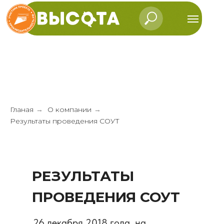
Гланая
О компании
→
→
Результаты проведения СОУТ
РЕЗУЛЬТАТЫ
ПРОВЕДЕНИЯ СОУТ
26 декабря 2018 года, на