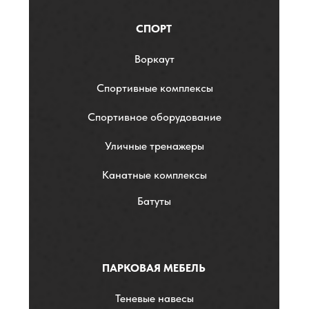
СПОРТ
Воркаут
Спортивные комплексы
Спортивное оборудование
Уличные тренажеры
Канатные комплексы
Батуты
ПАРКОВАЯ МЕБЕЛЬ
Теневые навесы