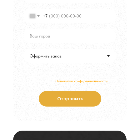
+7
Cоглашаюсь на обработку персональных данных и
получение полезной информации о компании в
соответствии с
Политикой конфиденциальности
Отправить