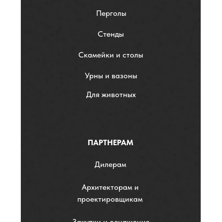
Перголы
Стенды
Скамейки и столы
Урны и вазоны
Для животных
ПАРТНЕРАМ
Дилерам
Архитекторам и
проектировщикам
Закупки и оснащение