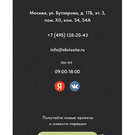
Москва, ул. Бутлерова, д. 17Б, эт. 3,
пом. XII, ком. 54, 54А
+7 (495) 128-20-43
info@skvisota.ru
пн-пт
09:00-18:00
Получайте новые проекты
и новости первыми