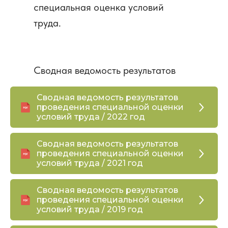
специальная оценка условий
труда.
Сводная ведомость результатов
проведения специальной оценки
Сводная ведомость результатов
условий труда:
проведения специальной оценки
условий труда / 2022 год
Сводная ведомость результатов
проведения специальной оценки
условий труда / 2021 год
Сводная ведомость результатов
проведения специальной оценки
условий труда / 2019 год