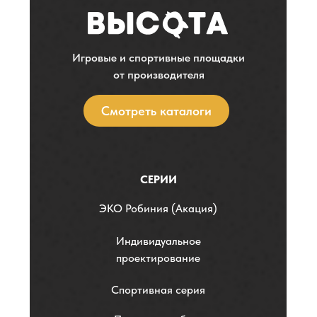
Игровые и спортивные площадки
от производителя
Смотреть каталоги
СЕРИИ
ЭKO Робиния (Акация)
Индивидуальное
проектирование
Спортивная серия