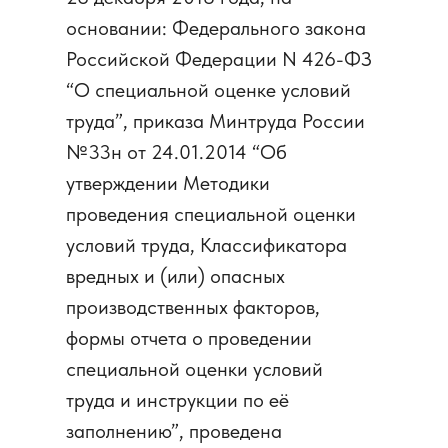
основании: Федерального закона
Российской Федерации N 426-ФЗ
“О специальной оценке условий
труда”, приказа Минтруда России
№33н от 24.01.2014 “Об
утверждении Методики
проведения специальной оценки
условий труда, Классификатора
вредных и (или) опасных
производственных факторов,
формы отчета о проведении
специальной оценки условий
труда и инструкции по её
заполнению”, проведена