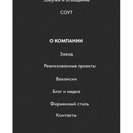
СОУТ
О КОМПАНИИ
Завод
Реализованные проекты
Вакансии
Блог и медиа
Фирменный стиль
Контакты