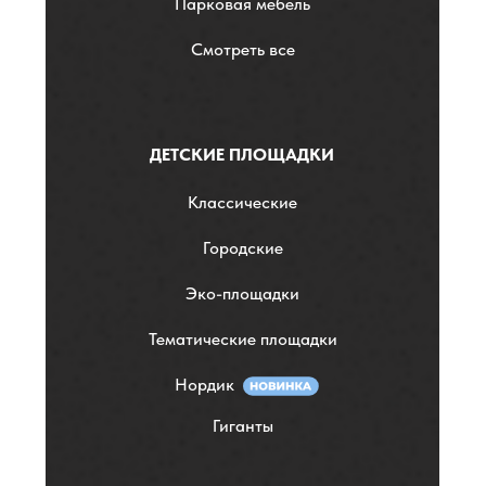
Парковая мебель
Смотреть все
ДЕТСКИЕ ПЛОЩАДКИ
Классические
Городские
Эко-площадки
Тематические площадки
Нордик
Гиганты