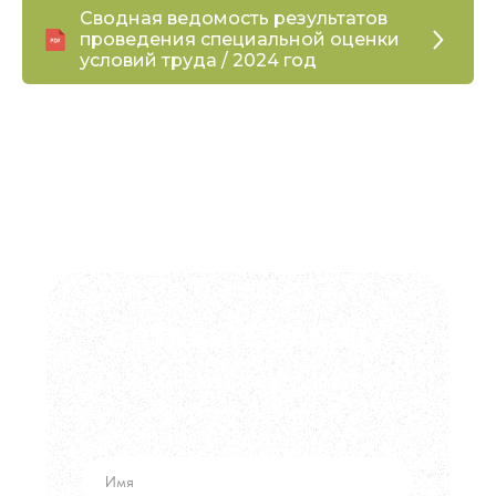
Сводная ведомость результатов
проведения специальной оценки
условий труда / 2024 год
ОСТАВЬТЕ ЗАЯВКУ
Мы свяжемся в ближайшее время
и обсудим сотрудничество