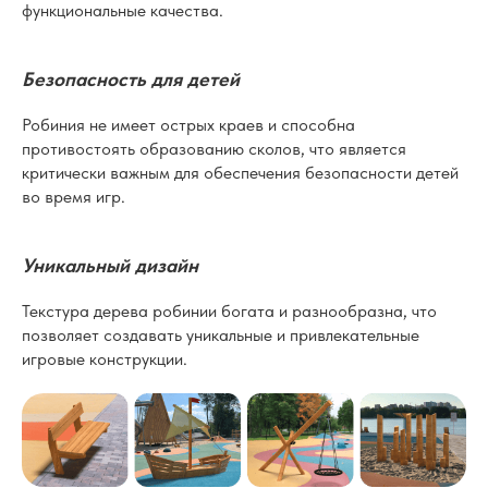
функциональные качества.
Безопасность для детей
Робиния не имеет острых краев и способна
противостоять образованию сколов, что является
критически важным для обеспечения безопасности детей
во время игр.
Уникальный дизайн
Текстура дерева робинии богата и разнообразна, что
позволяет создавать уникальные и привлекательные
игровые конструкции.