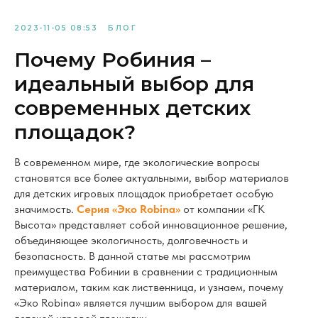
2023-11-05 08:53
БЛОГ
Почему Робиния –
идеальный выбор для
современных детских
площадок?
В современном мире, где экологические вопросы
становятся все более актуальными, выбор материалов
для детских игровых площадок приобретает особую
значимость.
Серия «Эко Robina»
от компании «ГК
Высота» представляет собой инновационное решение,
объединяющее экологичность, долговечность и
безопасность. В данной статье мы рассмотрим
преимущества Робинии в сравнении с традиционным
материалом, таким как лиственница, и узнаем, почему
«Эко Robina» является лучшим выбором для вашей