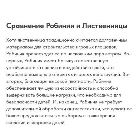
Сравнение Робинии и Лиственницы
Хотя лиственница традиционно считается долговечным
материалом для строительства игровых площадок,
Робиния превосходит ее по нескольким параметрам. Во-
первых, Робиния имеет большую естественную
устойчивость к гниению и воздействию влаги, что
особенно важно для открытых игровых конструкций. Во-
вторых, благодаря высокой плотности, Робиния
обеспечивает лучшую износостойкость и способна
выдерживать большие нагрузки, что необходимо для
безопасности детей. И, наконец, Робиния не требует
дополнительной обработки антисептиками, что делает ее
более предпочтительным выбором с точки зрения
экологии и здоровья детей.