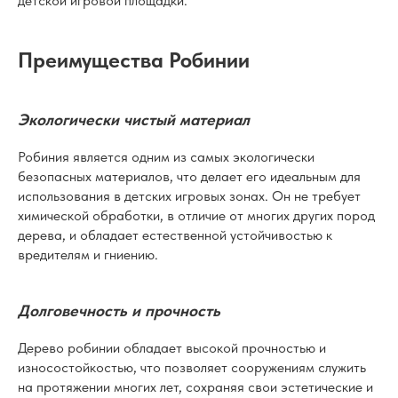
детской игровой площадки.
Преимущества Робинии
Экологически чистый материал
Робиния является одним из самых экологически
безопасных материалов, что делает его идеальным для
использования в детских игровых зонах. Он не требует
химической обработки, в отличие от многих других пород
дерева, и обладает естественной устойчивостью к
вредителям и гниению.
Долговечность и прочность
Дерево робинии обладает высокой прочностью и
износостойкостью, что позволяет сооружениям служить
на протяжении многих лет, сохраняя свои эстетические и