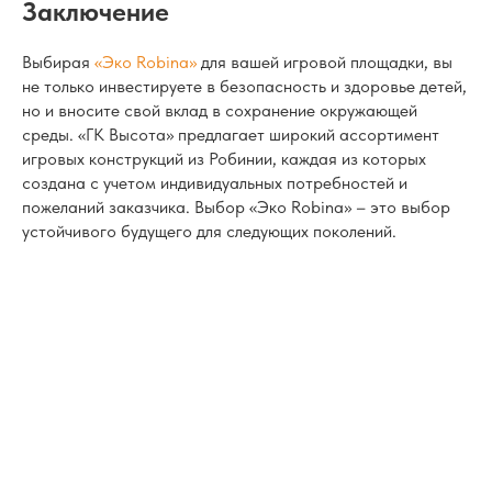
Заключение
Выбирая
«Эко Robina»
для вашей игровой площадки, вы
не только инвестируете в безопасность и здоровье детей,
но и вносите свой вклад в сохранение окружающей
среды. «ГК Высота» предлагает широкий ассортимент
игровых конструкций из Робинии, каждая из которых
создана с учетом индивидуальных потребностей и
пожеланий заказчика. Выбор «Эко Robina» – это выбор
устойчивого будущего для следующих поколений.