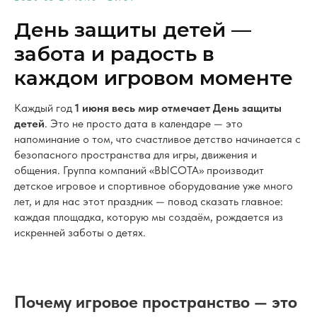
День защиты детей —
забота и радость в
каждом игровом моменте
Каждый год
1 июня весь мир отмечает День защиты
детей
. Это не просто дата в календаре — это
напоминание о том, что счастливое детство начинается с
безопасного пространства для игры, движения и
общения. Группа компаний «ВЫСОТА» производит
детское игровое и спортивное оборудование уже много
лет, и для нас этот праздник — повод сказать главное:
каждая площадка, которую мы создаём, рождается из
искренней заботы о детях.
Почему игровое пространство — это