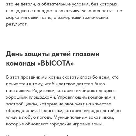
это не детали, а обязательные условия, без которых
площадка не попадает к заказчику. Безопасность — не
маркетинговый тезис, а измеримый технический
результат.
День защиты детей глазами
команды «ВЫСОТА»
В этот праздник мы хотим сказать спасибо всем, кто
причастен к тому, чтобы детское детство было
настоящим. Родителям, которые выбирают дворы с
хорошими площадками. Управляющим компаниям и
застройщикам, которые не экономят на качестве
оборудования. Педагогам, которые выводят детей на
улицу в любую погоду. Муниципальным заказчикам,
которые обновляют городские игровые зоны.