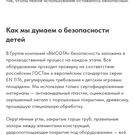
так, чтобы любое использование оставалось безопасным.
Как мы думаем о безопасности
детей
В Группе компаний «ВЫСОТА» безопасность заложена в
производственный процесс на каждом этапе. Всё
оборудование проходит проверку на соответствие
российским ГОСТам и европейским стандартам серии
EN 1176, регулирующим требования к детским игровым
площадкам. Мы используем только сертифицированные
материалы — антивандальный пластик, оцинкованный и
окрашенный металл с порошковым покрытием, древесину,
прошедшую специальную обработку.
Округлённые углы, закрытые торцы труб, правильные
зазоры между элементами конструкций,
ударопоглощающее покрытие под оборудованием — всё