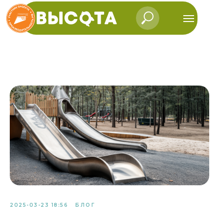
2025-03-23 18:56
БЛОГ