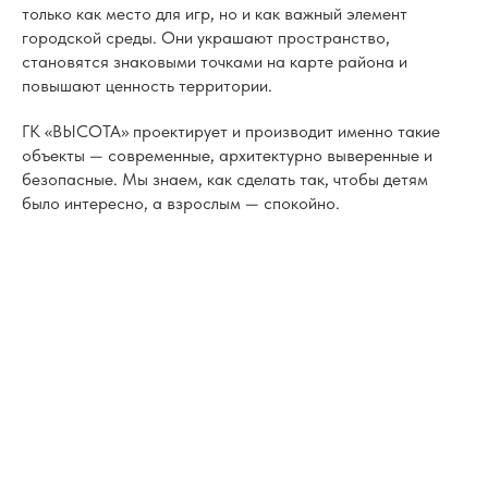
только как место для игр, но и как важный элемент
городской среды. Они украшают пространство,
становятся знаковыми точками на карте района и
повышают ценность территории.
ГК «ВЫСОТА» проектирует и производит именно такие
объекты — современные, архитектурно выверенные и
безопасные. Мы знаем, как сделать так, чтобы детям
было интересно, а взрослым — спокойно.