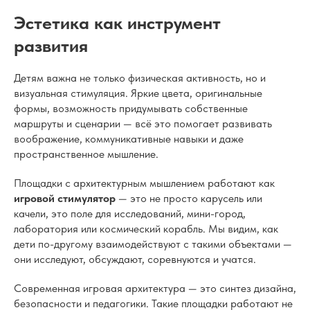
Эстетика как инструмент
развития
Детям важна не только физическая активность, но и
визуальная стимуляция. Яркие цвета, оригинальные
формы, возможность придумывать собственные
маршруты и сценарии — всё это помогает развивать
воображение, коммуникативные навыки и даже
пространственное мышление.
Площадки с архитектурным мышлением работают как
игровой стимулятор
— это не просто карусель или
качели, это поле для исследований, мини-город,
лаборатория или космический корабль. Мы видим, как
дети по-другому взаимодействуют с такими объектами —
они исследуют, обсуждают, соревнуются и учатся.
Современная игровая архитектура — это синтез дизайна,
безопасности и педагогики. Такие площадки работают не