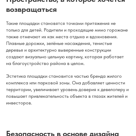
возвращаться
Такие площадки становятся точками притяжения не
только для детей. Родители и проходящие мимо горожане
также отмечают их как места отдыха и вдохновения.
Плавные дорожки, зелёные насаждения, тенистые
деревья и архитектурно выверенные конструкции
создают визуально цельную картину, которая работает
на благоустройство района в целом.
Эстетика площадки становится частью бренда жилого
комплекса или парковой зоны. Она добавляет ценности
территории, увеличивает уровень доверия к девелоперу и
повышает привлекательность объекта в глазах жителей и
инвесторов.
Безопасность в основе дизайна