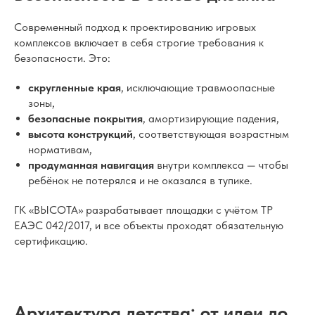
Современный подход к проектированию игровых
комплексов включает в себя строгие требования к
безопасности. Это:
скругленные края
, исключающие травмоопасные
зоны,
безопасные покрытия
, амортизирующие падения,
высота конструкций
, соответствующая возрастным
нормативам,
продуманная навигация
внутри комплекса — чтобы
ребёнок не потерялся и не оказался в тупике.
ГК «ВЫСОТА» разрабатывает площадки с учётом ТР
ЕАЭС 042/2017, и все объекты проходят обязательную
сертификацию.
Архитектура детства: от идеи до