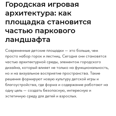
Городская игровая
архитектура: как
площадка становится
частью паркового
ландшафта
Современные детские площадки — это больше, чем
просто набор горок и лестниц. Сегодня они становятся
частью архитектурной среды, элементом городского
дизайна, который влияет не только на функциональность,
но и на визуальное восприятие пространства. Такие
решения формируют новую культуру детской игры и
благоустройства, где форма и содержание работают на
одну цель — создать безопасную, интересную и
эстетичную среду для детей и взрослых.