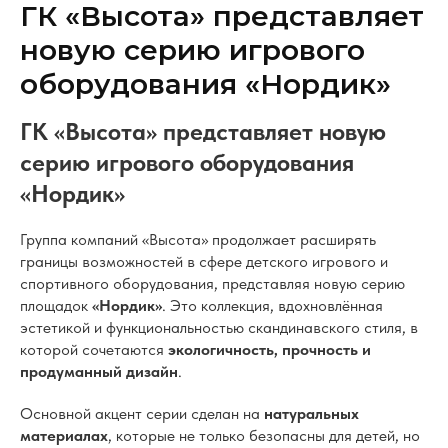
ГК «Высота» представляет
новую серию игрового
оборудования «Нордик»
ГК «Высота» представляет новую
серию игрового оборудования
«Нордик»
Группа компаний «Высота» продолжает расширять
границы возможностей в сфере детского игрового и
спортивного оборудования, представляя новую серию
площадок
«Нордик»
. Это коллекция, вдохновлённая
эстетикой и функциональностью скандинавского стиля, в
которой сочетаются
экологичность, прочность и
продуманный дизайн
.
Основной акцент серии сделан на
натуральных
материалах
, которые не только безопасны для детей, но