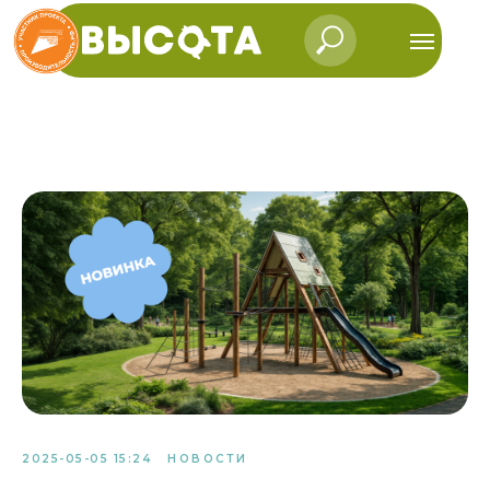
2025-05-05 15:24
НОВОСТИ