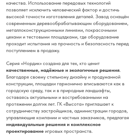
качества. Использование передовых технологий
позволяет исключить человеческий фактор и достичь
высокой точности изготовления деталей. Завод оснащён
современным деревообрабатывающим оборудованием,
металлоконструкционными линиями, покрасочными
цехами и тестовыми площадками, где оборудование
проходит испытания на прочность и безопасность перед
поступлением в продажу.
Серия «Нордик» создана для тех, кто ценит
качественные, надёжные и экологичные решения
.
Благодаря своему стильному дизайну и продуманной
конструкции, площадки гармонично вписываются как в
городскую среду, так и в природные ландшафты,
оставаясь актуальными и востребованными на
протяжении долгих лет. ГК «Высота» приглашает к
сотрудничеству застройщиков, администрации городов,
управляющие компании и частных заказчиков, предлагая
индивидуальные решения и комплексное
проектирование
игровых пространств.