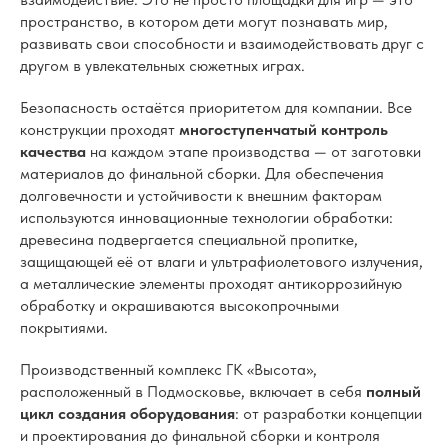
пространство, в котором дети могут познавать мир,
развивать свои способности и взаимодействовать друг с
другом в увлекательных сюжетных играх.
Безопасность остаётся приоритетом для компании. Все
конструкции проходят
многоступенчатый контроль
качества
на каждом этапе производства — от заготовки
материалов до финальной сборки. Для обеспечения
долговечности и устойчивости к внешним факторам
используются инновационные технологии обработки:
древесина подвергается специальной пропитке,
защищающей её от влаги и ультрафиолетового излучения,
а металлические элементы проходят антикоррозийную
обработку и окрашиваются высокопрочными
покрытиями.
Производственный комплекс ГК «Высота»,
расположенный в Подмосковье, включает в себя
полный
цикл создания оборудования
: от разработки концепции
и проектирования до финальной сборки и контроля