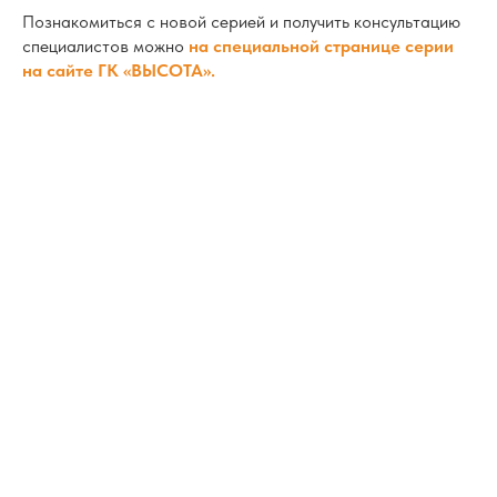
Познакомиться с новой серией и получить консультацию
специалистов можно
на специальной странице серии
на сайте ГК «ВЫСОТА».