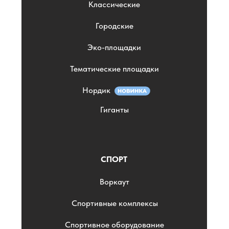
Классические
Городские
Эко-площадки
Тематические площадки
Нордик
Гиганты
СПОРТ
Воркаут
Спортивные комплексы
Спортивное оборудование