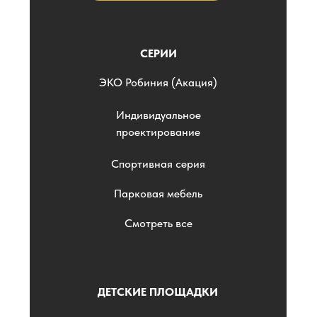
СЕРИИ
ЭKO Робиния (Акация)
Индивидуальное
проектирование
Спортивная серия
Парковая мебель
Смотреть все
ДЕТСКИЕ ПЛОЩАДКИ