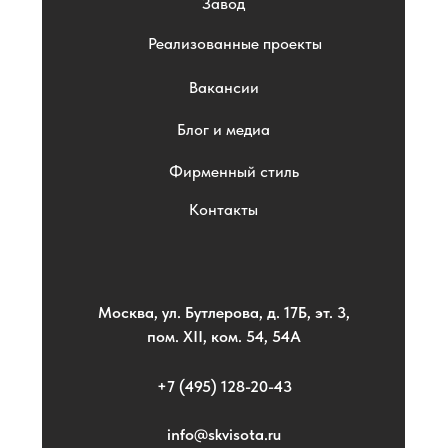
Завод
Реализованные проекты
Вакансии
Блог и медиа
Фирменный стиль
Контакты
Москва, ул. Бутлерова, д. 17Б, эт. 3,
пом. XII, ком. 54, 54А
+7 (495) 128-20-43
info@skvisota.ru