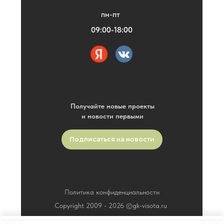
пн-пт
09:00-18:00
Получайте новые проекты
и новости первыми
Подписаться на новости
Политика конфиденциальности
Copyright 2009 -
2026
©gk-visota.ru