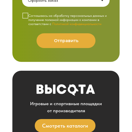
Cоглашаюсь на обработку персональных данных и
получение полезной информации о компании в
соответствии с
Политикой конфиденциальности
Отправить
Игровые и спортивные площадки
от производителя
Смотреть каталоги