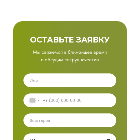
ОСТАВЬТЕ ЗАЯВКУ
Мы свяжемся в ближайшее время
и обсудим сотрудничество
+7