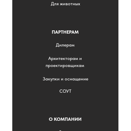
Для животных
ПАРТНЕРАМ
Дилерам
Архитекторам и
проектировщикам
Закупки и оснащение
СОУТ
О КОМПАНИИ