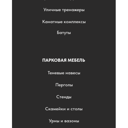
Уличные тренажеры
Канатные комплексы
Батуты
ПАРКОВАЯ МЕБЕЛЬ
Теневые навесы
Перголы
Стенды
Скамейки и столы
Урны и вазоны