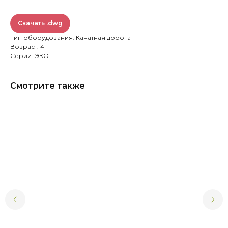
Скачать .dwg
Тип оборудования: Канатная дорога
Возраст: 4+
Серии: ЭКО
Смотрите также