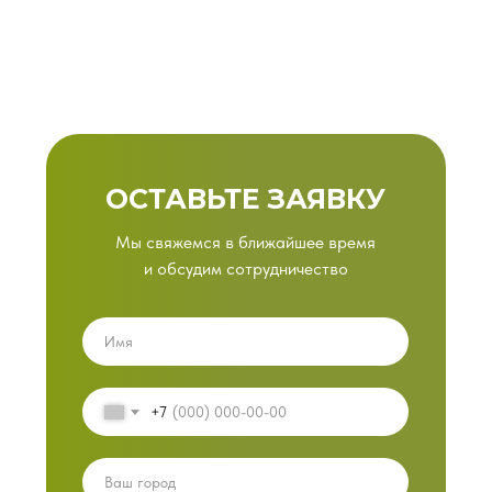
ОСТАВЬТЕ ЗАЯВКУ
Мы свяжемся в ближайшее время
и обсудим сотрудничество
+7