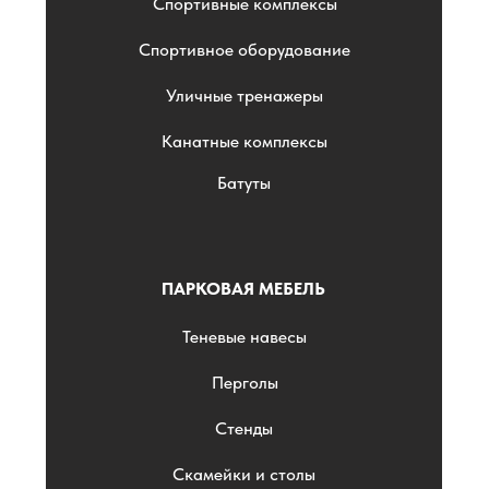
Спортивные комплексы
Спортивное оборудование
Уличные тренажеры
Канатные комплексы
Батуты
ПАРКОВАЯ МЕБЕЛЬ
Теневые навесы
Перголы
Стенды
Скамейки и столы