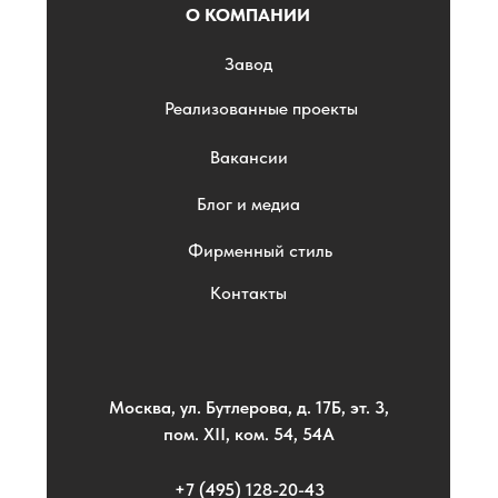
О КОМПАНИИ
Завод
Реализованные проекты
Вакансии
Блог и медиа
Фирменный стиль
Контакты
Москва, ул. Бутлерова, д. 17Б, эт. 3,
пом. XII, ком. 54, 54А
+7 (495) 128-20-43