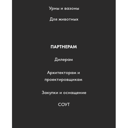
Урны и вазоны
Для животных
ПАРТНЕРАМ
Дилерам
Архитекторам и
проектировщикам
Закупки и оснащение
СОУТ