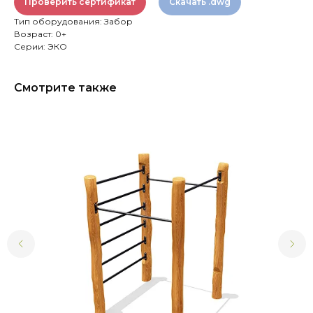
Проверить сертификат
Скачать .dwg
Тип оборудования: Забор
Возраст: 0+
Серии: ЭКО
Смотрите также