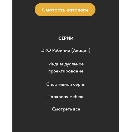
Смотреть каталоги
СЕРИИ
ЭKO Робиния (Акация)
Индивидуальное
проектирование
Спортивная серия
Парковая мебель
Смотреть все