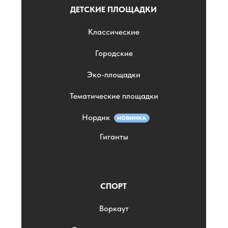
ДЕТСКИЕ ПЛОЩАДКИ
Классические
Городские
Эко-площадки
Тематические площадки
Нордик
Гиганты
СПОРТ
Воркаут