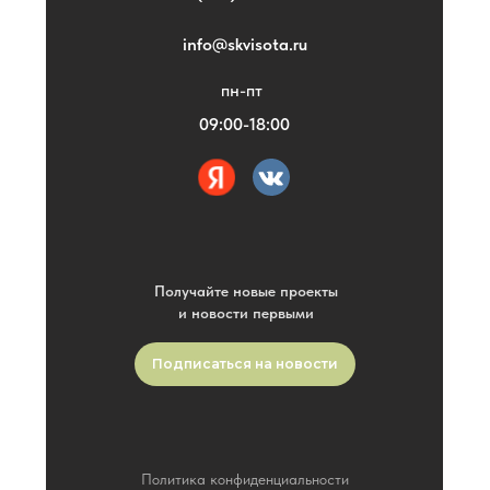
info@skvisota.ru
пн-пт
09:00-18:00
Получайте новые проекты
и новости первыми
Подписаться на новости
Политика конфиденциальности