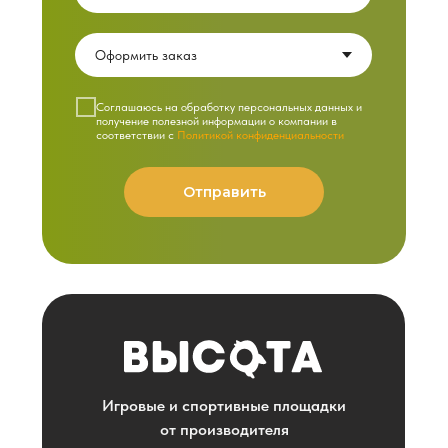
Cоглашаюсь на обработку персональных данных и
получение полезной информации о компании в
соответствии с
Политикой конфиденциальности
Отправить
Игровые и спортивные площадки
от производителя