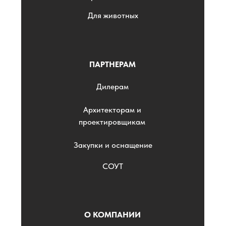
Для животных
ПАРТНЕРАМ
Дилерам
Архитекторам и
проектировщикам
Закупки и оснащение
СОУТ
О КОМПАНИИ