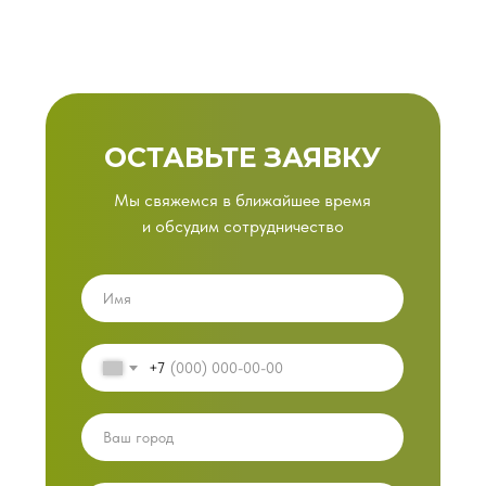
ОСТАВЬТЕ ЗАЯВКУ
Мы свяжемся в ближайшее время
и обсудим сотрудничество
+7