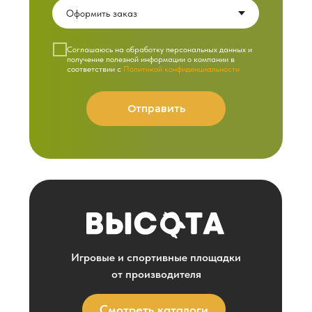
Cоглашаюсь на обработку персональных данных и
получение полезной информации о компании в
соответствии с
Политикой конфиденциальности
Отправить
Игровые и спортивные площадки
от производителя
Смотреть каталоги