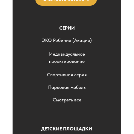
СЕРИИ
ЭKO Робиния (Акация)
Индивидуальное
проектирование
Спортивная серия
Парковая мебель
Смотреть все
ДЕТСКИЕ ПЛОЩАДКИ