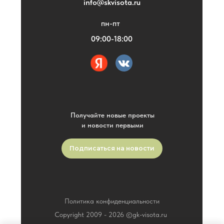
info@skvisota.ru
пн-пт
09:00-18:00
Получайте новые проекты
и новости первыми
Подписаться на новости
Политика конфиденциальности
Copyright 2009 -
2026
©gk-visota.ru