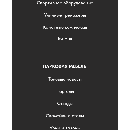
Спортивное оборудование
Уличные тренажеры
Канатные комплексы
Батуты
ПАРКОВАЯ МЕБЕЛЬ
Теневые навесы
Перголы
Стенды
Скамейки и столы
Урны и вазоны