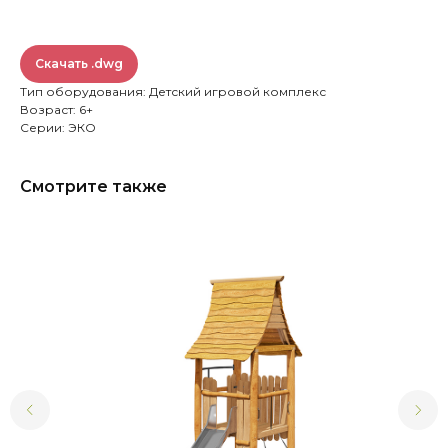
Скачать .dwg
Тип оборудования: Детский игровой комплекс
Возраст: 6+
Серии: ЭКО
Смотрите также