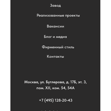
Завод
Реализованные проекты
Вакансии
Блог и медиа
Фирменный стиль
Контакты
Москва, ул. Бутлерова, д. 17Б, эт. 3,
пом. XII, ком. 54, 54А
+7 (495) 128-20-43