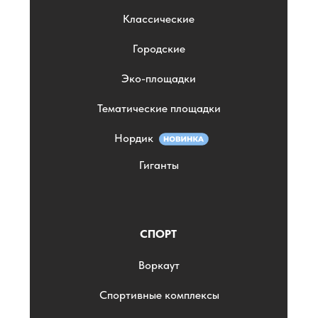
Классические
Городские
Эко-площадки
Тематические площадки
Нордик
Гиганты
СПОРТ
Воркаут
Спортивные комплексы