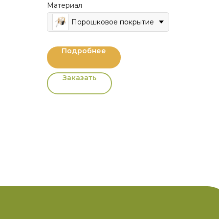
Материал
Порошковое покрытие
Подробнее
Заказать