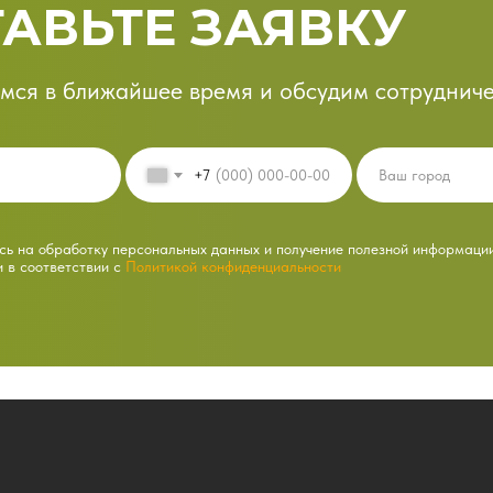
АВЬТЕ ЗАЯВКУ
мся в ближайшее время и обсудим сотрудниче
+7
ь на обработку персональных данных и получение полезной информаци
и в соответствии с
Политикой конфиденциальности