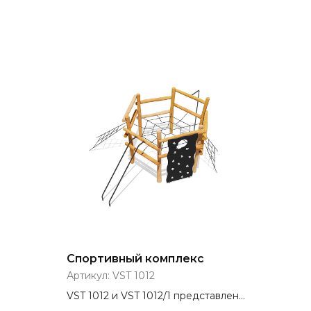
Спортивный комплекс
Артикул:
VST 1012
VST 1012 и VST 1012/1 представлен в
разном исполнении