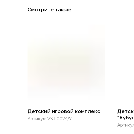
Смотрите также
Детский игровой комплекс
Детск
"Кубус
Артикул:
VST 0024/7
Артику