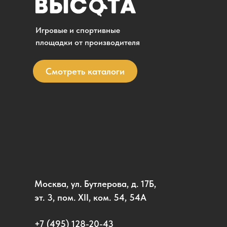
Игровые и спортивные
площадки от производителя
Смотреть каталоги
Москва, ул. Бутлерова, д. 17Б,
эт. 3, пом. XII, ком. 54, 54А
+7 (495) 128-20-43