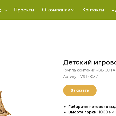
Проекты
О компании
Контакты
х
+
Детский игров
Группа компаний «ВЫСОТА
Артикул:
VST 0037
Заказать
Габариты готового изд
Высота горки:
1000 мм