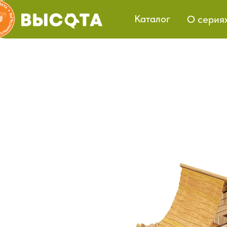
Каталог
О серия