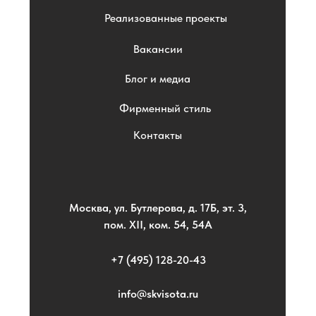
Реализованные проекты
Вакансии
Блог и медиа
Фирменный стиль
Контакты
Москва, ул. Бутлерова, д. 17Б, эт. 3,
пом. XII, ком. 54, 54А
+7 (495) 128-20-43
info@skvisota.ru