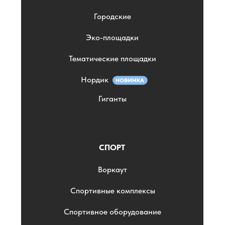
Городские
Эко-площадки
Тематические площадки
Нордик
Гиганты
СПОРТ
Воркаут
Спортивные комплексы
Спортивное оборудование