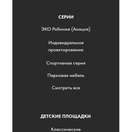
СЕРИИ
ЭKO Робиния (Акация)
Индивидуальное
проектирование
Спортивная серия
Парковая мебель
Смотреть все
ДЕТСКИЕ ПЛОЩАДКИ
Классические