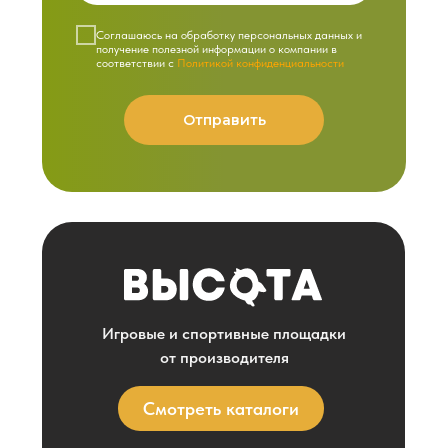
Cоглашаюсь на обработку персональных данных и
получение полезной информации о компании в
соответствии с
Политикой конфиденциальности
Отправить
Игровые и спортивные площадки
от производителя
Смотреть каталоги