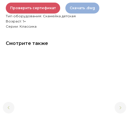
Проверить сертификат
Скачать .dwg
Тип оборудования: Скамейка детская
Возраст: 1+
Серии: Классика
Смотрите также