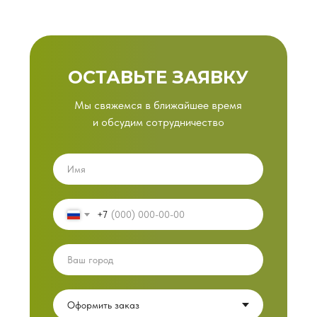
ОСТАВЬТЕ ЗАЯВКУ
Мы свяжемся в ближайшее время
и обсудим сотрудничество
+7