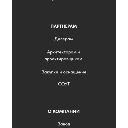
ПАРТНЕРАМ
Дилерам
Архитекторам и
проектировщикам
Закупки и оснащение
СОУТ
О КОМПАНИИ
Завод