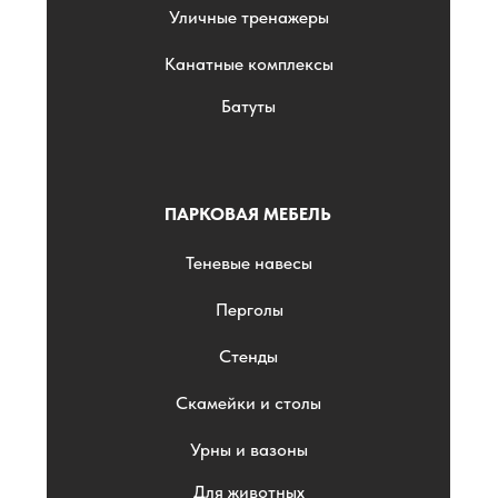
Уличные тренажеры
Канатные комплексы
Батуты
ПАРКОВАЯ МЕБЕЛЬ
Теневые навесы
Перголы
Стенды
Скамейки и столы
Урны и вазоны
Для животных