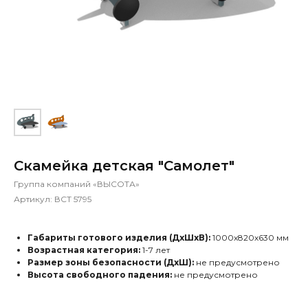
Скамейка детская "Самолет"
Группа компаний «ВЫСОТА»
Артикул:
ВСТ 5795
Габариты готового изделия (ДхШхВ):
1000х820х630 мм
Возрастная категория:
1-7 лет
Размер зоны безопасности (ДхШ):
не предусмотрено
Высота свободного падения:
не предусмотрено