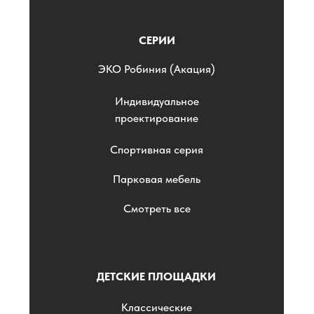
СЕРИИ
ЭKO Робиния (Акация)
Индивидуальное
проектирование
Спортивная серия
Парковая мебель
Смотреть все
ДЕТСКИЕ ПЛОЩАДКИ
Классические