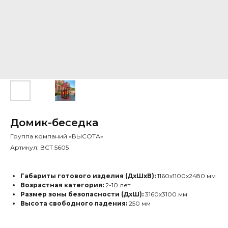
Домик-беседка
Группа компаний «ВЫСОТА»
Артикул:
ВСТ 5605
Габариты готового изделия (ДхШхВ):
1160х1100х2480 мм
Возрастная категория:
2-10 лет
Размер зоны безопасности (ДхШ):
3160х3100 мм
Высота свободного падения:
250 мм