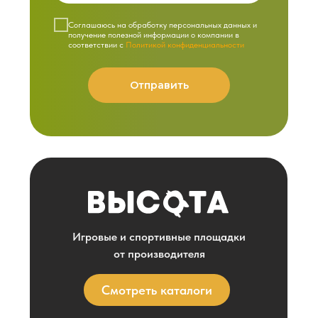
Cоглашаюсь на обработку персональных данных и
получение полезной информации о компании в
соответствии с
Политикой конфиденциальности
Отправить
Игровые и спортивные площадки
от производителя
Смотреть каталоги