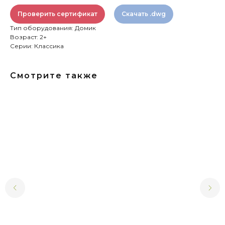
Проверить сертификат
Скачать .dwg
Тип оборудования: Домик
Возраст: 2+
Серии: Классика
Смотрите также