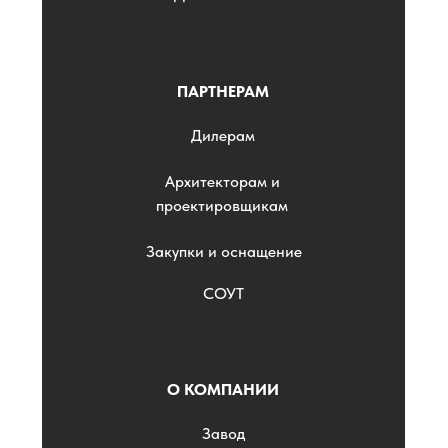
ПАРТНЕРАМ
Дилерам
Архитекторам и
проектировщикам
Закупки и оснащение
СОУТ
О КОМПАНИИ
Завод