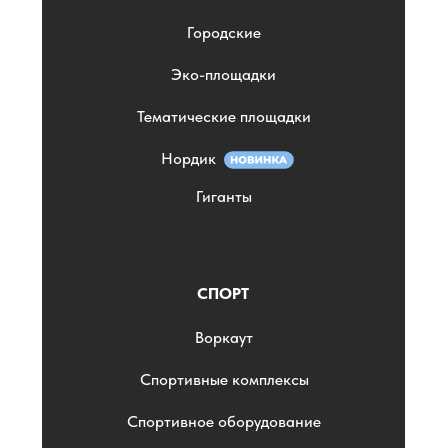
Городские
Эко-площадки
Тематические площадки
Нордик
Гиганты
СПОРТ
Воркаут
Спортивные комплексы
Спортивное оборудование