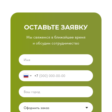
ОСТАВЬТЕ ЗАЯВКУ
Мы свяжемся в ближайшее время
и обсудим сотрудничество
+7