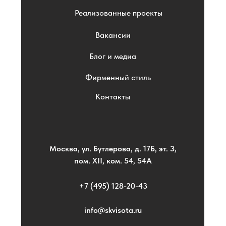
Реализованные проекты
Вакансии
Блог и медиа
Фирменный стиль
Контакты
Москва, ул. Бутлерова, д. 17Б, эт. 3,
пом. XII, ком. 54, 54А
+7 (495) 128-20-43
info@skvisota.ru