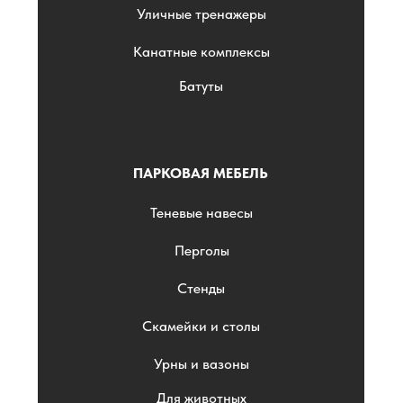
Уличные тренажеры
Канатные комплексы
Батуты
ПАРКОВАЯ МЕБЕЛЬ
Теневые навесы
Перголы
Стенды
Скамейки и столы
Урны и вазоны
Для животных