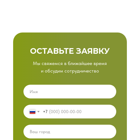
ОСТАВЬТЕ ЗАЯВКУ
Мы свяжемся в ближайшее время
и обсудим сотрудничество
+7