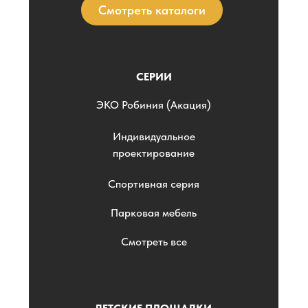
Смотреть каталоги
СЕРИИ
ЭKO Робиния (Акация)
Индивидуальное
проектирование
Спортивная серия
Парковая мебель
Смотреть все