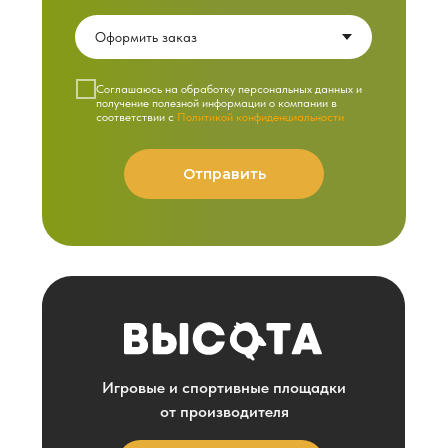
Cоглашаюсь на обработку персональных данных и
получение полезной информации о компании в
соответствии с
Политикой конфиденциальности
Отправить
Игровые и спортивные площадки
от производителя