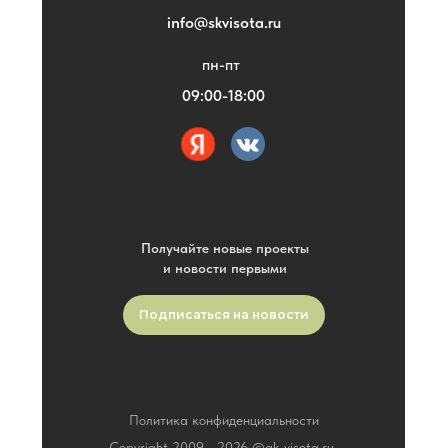
info@skvisota.ru
пн-пт
09:00-18:00
Получайте новые проекты
и новости первыми
Подписаться на новости
Политика конфиденциальности
Copyright 2009 -
2026
©gk-visota.ru