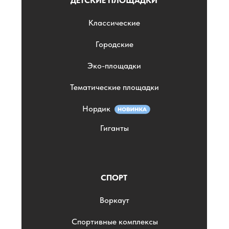
ДЕТСКИЕ ПЛОЩАДКИ
Классические
Городские
Эко-площадки
Тематические площадки
Нордик
Гиганты
СПОРТ
Воркаут
Спортивные комплексы