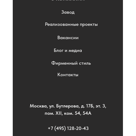
Завод
Реализованные проекты
Вакансии
Блог и медиа
Фирменный стиль
Контакты
Москва, ул. Бутлерова, д. 17Б, эт. 3,
пом. XII, ком. 54, 54А
+7 (495) 128-20-43