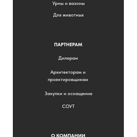
Урны и вазоны
Для животных
ПАРТНЕРАМ
Дилерам
Архитекторам и
проектировщикам
Закупки и оснащение
СОУТ
О КОМПАНИИ