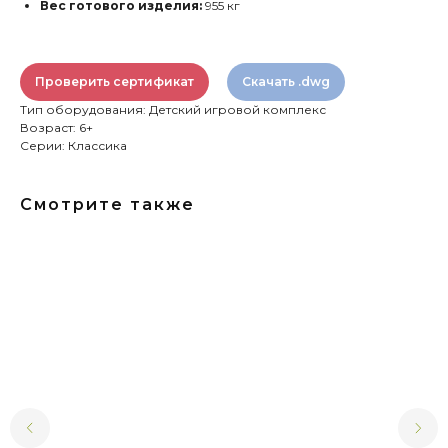
Вес готового изделия:
955 кг
Проверить сертификат
Скачать .dwg
Тип оборудования: Детский игровой комплекс
Возраст: 6+
Серии: Классика
Смотрите также