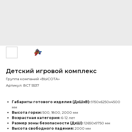
Детский игровой комплекс
Группа компаний «ВЫСОТА»
Артикул:
ВСТ 5537
Габариты готового изделия (ДхШхВ):
9150х6250х4500
мм
Высота горки:
500, 1800, 2000 мм
Возрастная категория:
6-12 лет
Размер зоны безопасности (ДхШ):
12650х9750 мм
Высота свободного падения:
2000 мм