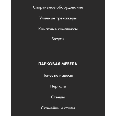
Спортивное оборудование
Уличные тренажеры
Канатные комплексы
Батуты
ПАРКОВАЯ МЕБЕЛЬ
Теневые навесы
Перголы
Стенды
Скамейки и столы