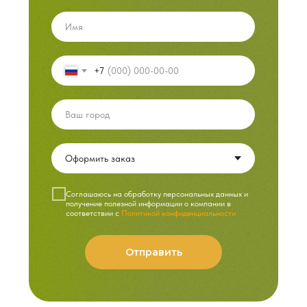
+7
Cоглашаюсь на обработку персональных данных и
получение полезной информации о компании в
соответствии с
Политикой конфиденциальности
Отправить