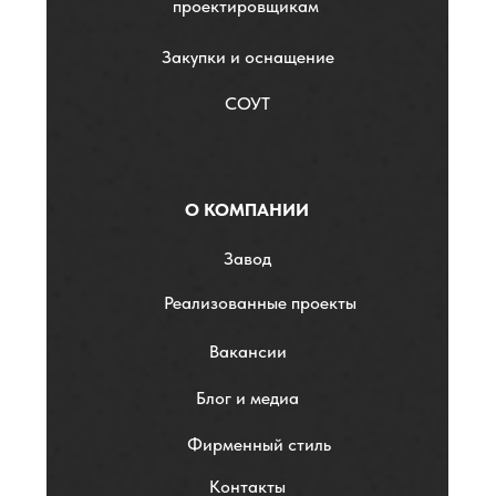
проектировщикам
Закупки и оснащение
СОУТ
О КОМПАНИИ
Завод
Реализованные проекты
Вакансии
Блог и медиа
Фирменный стиль
Контакты