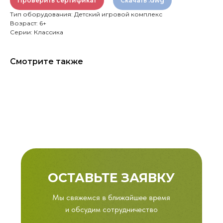
Проверить сертификат
Скачать .dwg
Тип оборудования: Детский игровой комплекс
Возраст: 6+
Серии: Классика
Смотрите также
ОСТАВЬТЕ ЗАЯВКУ
Мы свяжемся в ближайшее время
и обсудим сотрудничество