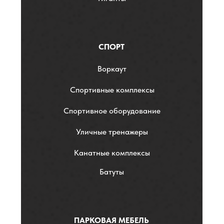
СПОРТ
Воркаут
Спортивные комплексы
Спортивное оборудование
Уличные тренажеры
Канатные комплексы
Батуты
ПАРКОВАЯ МЕБЕЛЬ