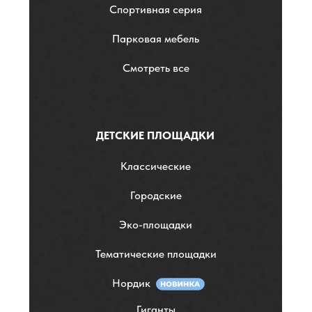
Спортивная серия
Парковая мебель
Смотреть все
ДЕТСКИЕ ПЛОЩАДКИ
Классические
Городские
Эко-площадки
Тематические площадки
Нордик
Гиганты