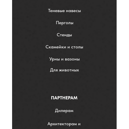
Теневые навесы
Перголы
Стенды
Скамейки и столы
Урны и вазоны
Для животных
ПАРТНЕРАМ
Дилерам
Архитекторам и