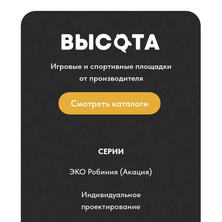
Игровые и спортивные площадки
от производителя
Смотреть каталоги
СЕРИИ
ЭKO Робиния (Акация)
Индивидуальное
проектирование