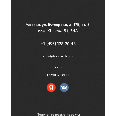
Москва, ул. Бутлерова, д. 17Б, эт. 3,
пом. XII, ком. 54, 54А
+7 (495) 128-20-43
info@skvisota.ru
пн-пт
09:00-18:00
Получайте новые проекты