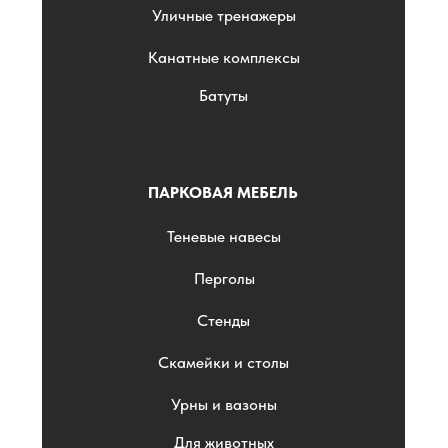
Уличные тренажеры
Канатные комплексы
Батуты
ПАРКОВАЯ МЕБЕЛЬ
Теневые навесы
Перголы
Стенды
Скамейки и столы
Урны и вазоны
Для животных