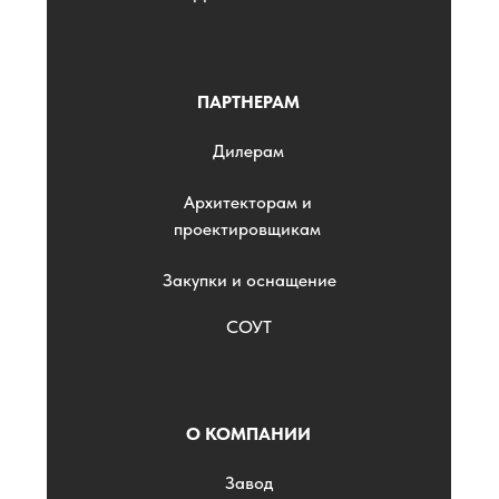
ПАРТНЕРАМ
Дилерам
Архитекторам и
проектировщикам
Закупки и оснащение
СОУТ
О КОМПАНИИ
Завод