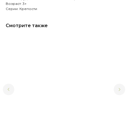
Возраст: 3+
Серии: Крепости
Смотрите также