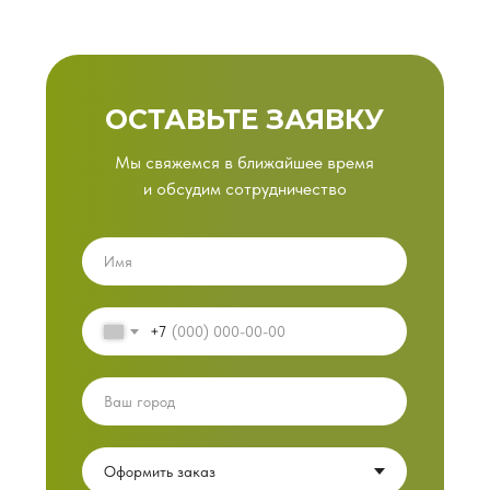
ОСТАВЬТЕ ЗАЯВКУ
Мы свяжемся в ближайшее время
и обсудим сотрудничество
+7