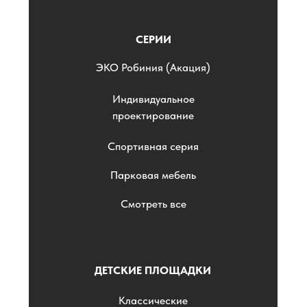
СЕРИИ
ЭKO Робиния (Акация)
Индивидуальное
проектирование
Спортивная серия
Парковая мебель
Смотреть все
ДЕТСКИЕ ПЛОЩАДКИ
Классические