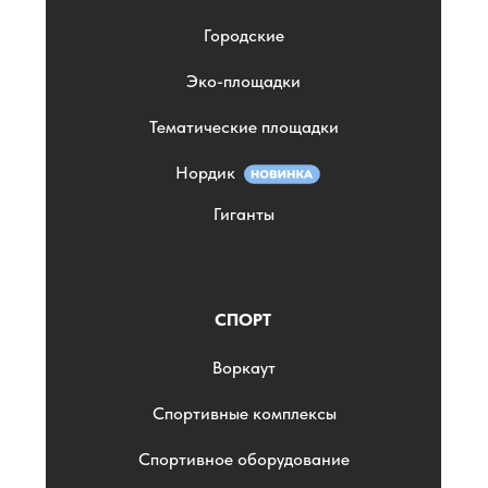
Городские
Эко-площадки
Тематические площадки
Нордик
Гиганты
СПОРТ
Воркаут
Спортивные комплексы
Спортивное оборудование