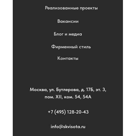
Реализованные проекты
Вакансии
Блог и медиа
Фирменный стиль
Контакты
Москва, ул. Бутлерова, д. 17Б, эт. 3,
пом. XII, ком. 54, 54А
+7 (495) 128-20-43
info@skvisota.ru