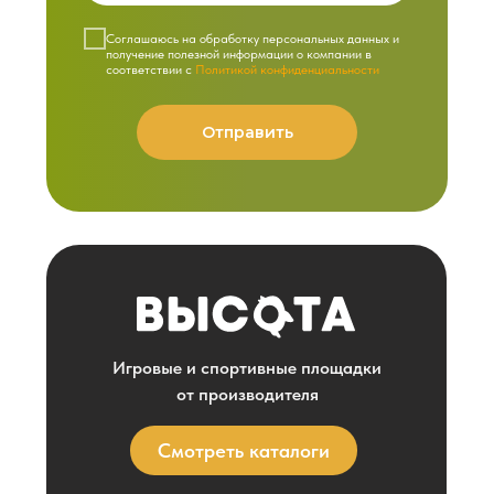
Cоглашаюсь на обработку персональных данных и
получение полезной информации о компании в
соответствии с
Политикой конфиденциальности
Отправить
Игровые и спортивные площадки
от производителя
Смотреть каталоги