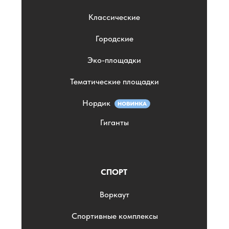
Классические
Городские
Эко-площадки
Тематические площадки
Нордик
Гиганты
СПОРТ
Воркаут
Спортивные комплексы