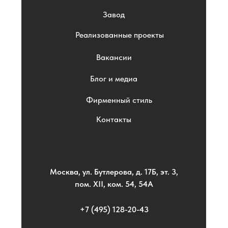
Завод
Реализованные проекты
Вакансии
Блог и медиа
Фирменный стиль
Контакты
Москва, ул. Бутлерова, д. 17Б, эт. 3,
пом. XII, ком. 54, 54А
+7 (495) 128-20-43