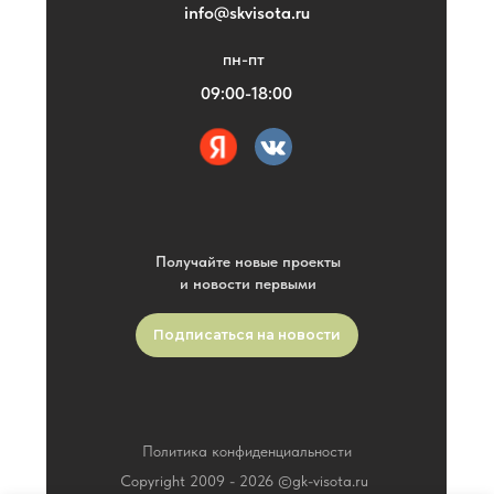
info@skvisota.ru
пн-пт
09:00-18:00
Получайте новые проекты
и новости первыми
Подписаться на новости
Политика конфиденциальности
Copyright 2009 -
2026
©gk-visota.ru