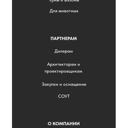
Для животных
ПАРТНЕРАМ
Дилерам
Архитекторам и
проектировщикам
Закупки и оснащение
СОУТ
О КОМПАНИИ