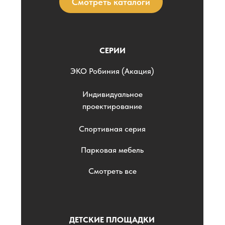
Смотреть каталоги
СЕРИИ
ЭKO Робиния (Акация)
Индивидуальное
проектирование
Спортивная серия
Парковая мебель
Смотреть все
ДЕТСКИЕ ПЛОЩАДКИ