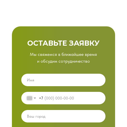
ОСТАВЬТЕ ЗАЯВКУ
Мы свяжемся в ближайшее время
и обсудим сотрудничество
+7