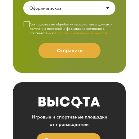
Cоглашаюсь на обработку персональных данных и
получение полезной информации о компании в
соответствии с
Политикой конфиденциальности
Отправить
Игровые и спортивные площадки
от производителя