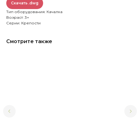
Скачать .dwg
Тип оборудования: Качалка
Возраст: 3+
Серии: Крепости
Смотрите также