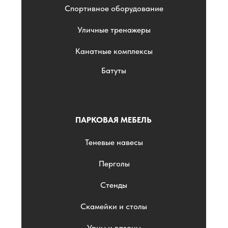
Спортивное оборудование
Уличные тренажеры
Канатные комплексы
Батуты
ПАРКОВАЯ МЕБЕЛЬ
Теневые навесы
Перголы
Стенды
Скамейки и столы
Урны и вазоны