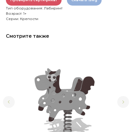
Тип оборудования: Лабиринт
Возраст: 1+
Серии: Крепости
Смотрите также