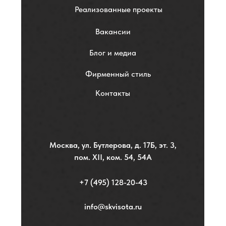
Реализованные проекты
Вакансии
Блог и медиа
Фирменный стиль
Контакты
Москва, ул. Бутлерова, д. 17Б, эт. 3,
пом. XII, ком. 54, 54А
+7 (495) 128-20-43
info@skvisota.ru