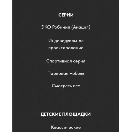
СЕРИИ
ЭKO Робиния (Акация)
Индивидуальное
проектирование
Спортивная серия
Парковая мебель
Смотреть все
ДЕТСКИЕ ПЛОЩАДКИ
Классические