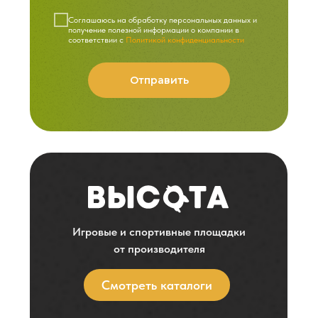
Cоглашаюсь на обработку персональных данных и
получение полезной информации о компании в
соответствии с
Политикой конфиденциальности
Отправить
Игровые и спортивные площадки
от производителя
Смотреть каталоги