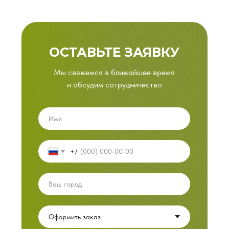
ОСТАВЬТЕ ЗАЯВКУ
Мы свяжемся в ближайшее время
и обсудим сотрудничество
+7