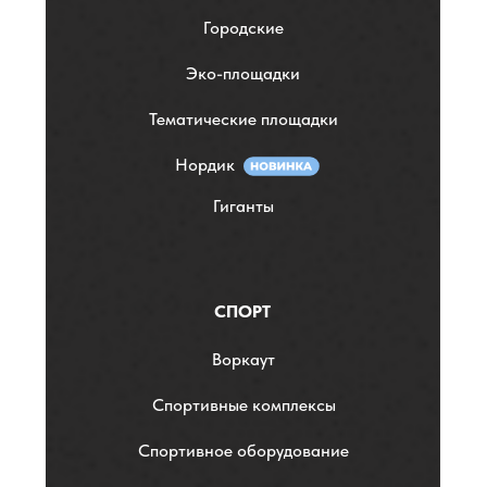
Городские
Эко-площадки
Тематические площадки
Нордик
Гиганты
СПОРТ
Воркаут
Спортивные комплексы
Спортивное оборудование