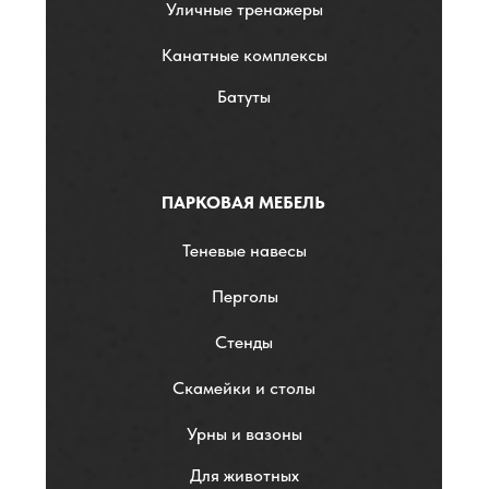
Уличные тренажеры
Канатные комплексы
Батуты
ПАРКОВАЯ МЕБЕЛЬ
Теневые навесы
Перголы
Стенды
Скамейки и столы
Урны и вазоны
Для животных