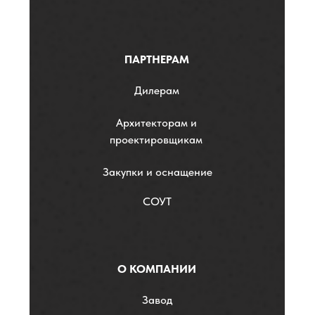
ПАРТНЕРАМ
Дилерам
Архитекторам и
проектировщикам
Закупки и оснащение
СОУТ
О КОМПАНИИ
Завод