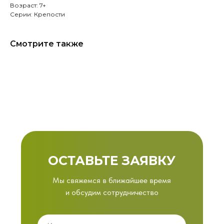
Возраст: 7+
Серии: Крепости
Смотрите также
ОСТАВЬТЕ ЗАЯВКУ
Мы свяжемся в ближайшее время
и обсудим сотрудничество