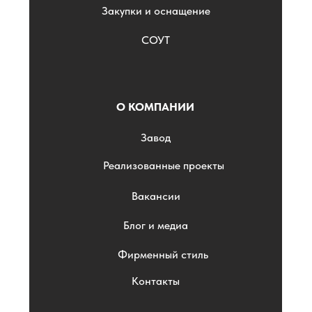
Закупки и оснащение
СОУТ
О КОМПАНИИ
Завод
Реализованные проекты
Вакансии
Блог и медиа
Фирменный стиль
Контакты