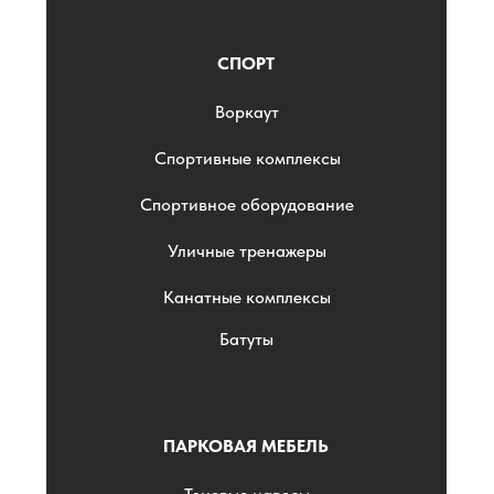
СПОРТ
Воркаут
Спортивные комплексы
Спортивное оборудование
Уличные тренажеры
Канатные комплексы
Батуты
ПАРКОВАЯ МЕБЕЛЬ