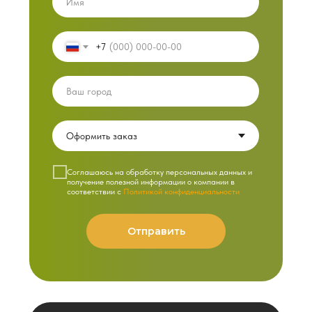
+7
Cоглашаюсь на обработку персональных данных и
получение полезной информации о компании в
соответствии с
Политикой конфиденциальности
Отправить