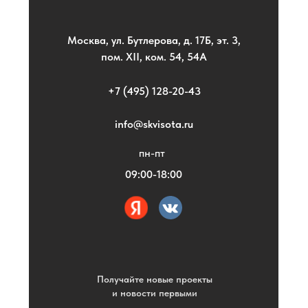
Москва, ул. Бутлерова, д. 17Б, эт. 3,
пом. XII, ком. 54, 54А
+7 (495) 128-20-43
info@skvisota.ru
пн-пт
09:00-18:00
Получайте новые проекты
и новости первыми