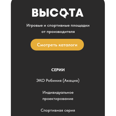
Игровые и спортивные площадки
от производителя
Смотреть каталоги
СЕРИИ
ЭKO Робиния (Акация)
Индивидуальное
проектирование
Спортивная серия