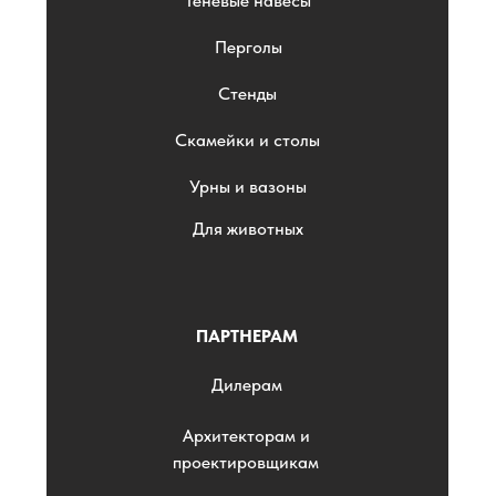
Теневые навесы
Перголы
Стенды
Скамейки и столы
Урны и вазоны
Для животных
ПАРТНЕРАМ
Дилерам
Архитекторам и
проектировщикам