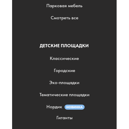
Парковая мебель
Смотреть все
ДЕТСКИЕ ПЛОЩАДКИ
Классические
Городские
Эко-площадки
Тематические площадки
Нордик
Гиганты