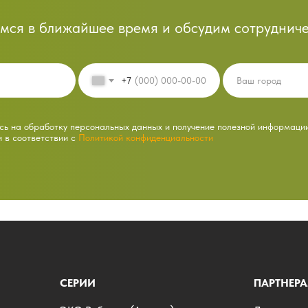
мся в ближайшее время и обсудим сотрудниче
+7
ь на обработку персональных данных и получение полезной информаци
и в соответствии с
Политикой конфиденциальности
СЕРИИ
ПАРТНЕР