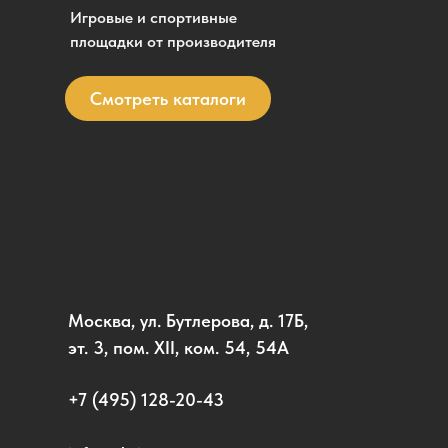
Игровые и спортивные
площадки от производителя
Смотреть каталоги
Москва, ул. Бутлерова, д. 17Б,
эт. 3, пом. XII, ком. 54, 54А
+7 (495) 128-20-43