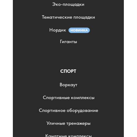
Эко-площадки
Тематические площадки
Нордик
Гиганты
СПОРТ
Воркаут
Спортивные комплексы
Спортивное оборудование
Уличные тренажеры
Канатные комплексы