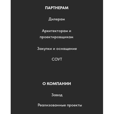
ПАРТНЕРАМ
Дилерам
Архитекторам и
проектировщикам
Закупки и оснащение
СОУТ
О КОМПАНИИ
Завод
Реализованные проекты