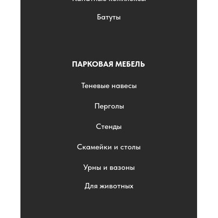
Батуты
ПАРКОВАЯ МЕБЕЛЬ
Теневые навесы
Перголы
Стенды
Скамейки и столы
Урны и вазоны
Для животных