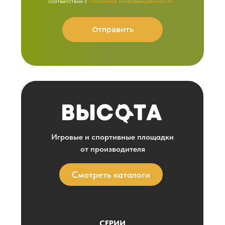
соответствии с
Политикой конфиденциальности
Отправить
Игровые и спортивные площадки
от производителя
Смотреть каталоги
СЕРИИ