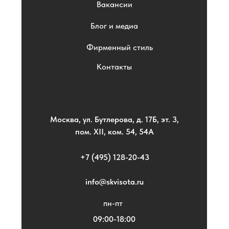
Вакансии
Блог и медиа
Фирменный стиль
Контакты
Москва, ул. Бутлерова, д. 17Б, эт. 3,
пом. XII, ком. 54, 54А
+7 (495) 128-20-43
info@skvisota.ru
пн-пт
09:00-18:00