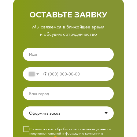
ОСТАВЬТЕ ЗАЯВКУ
Мы свяжемся в ближайшее время
и обсудим сотрудничество
+7
Cоглашаюсь на обработку персональных данных и
получение полезной информации о компании в