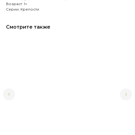
Возраст: 1+
Серии: Крепости
Смотрите также