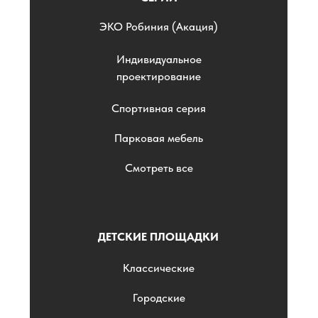
ЭKO Робиния (Акация)
Индивидуальное
проектирование
Спортивная серия
Парковая мебель
Смотреть все
ДЕТСКИЕ ПЛОЩАДКИ
Классические
Городские