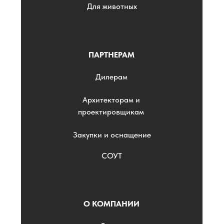
Для животных
ПАРТНЕРАМ
Дилерам
Архитекторам и
проектировщикам
Закупки и оснащение
СОУТ
О КОМПАНИИ