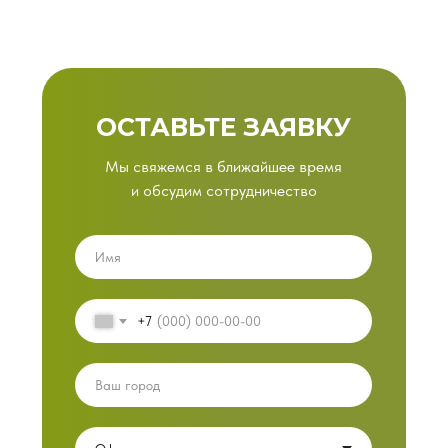
ОСТАВЬТЕ ЗАЯВКУ
Мы свяжемся в ближайшее время
и обсудим сотрудничество
+7