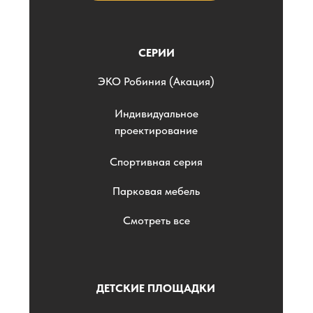
СЕРИИ
ЭKO Робиния (Акация)
Индивидуальное
проектирование
Спортивная серия
Парковая мебель
Смотреть все
ДЕТСКИЕ ПЛОЩАДКИ