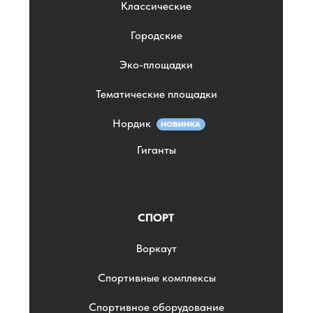
Классические
Городские
Эко-площадки
Тематические площадки
Нордик
Гиганты
СПОРТ
Воркаут
Спортивные комплексы
Спортивное оборудование