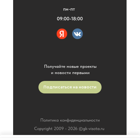
пн-пт
09:00-18:00
Получайте новые проекты
и новости первыми
Подписаться на новости
Политика конфиденциальности
Copyright 2009 -
2026
©gk-visota.ru