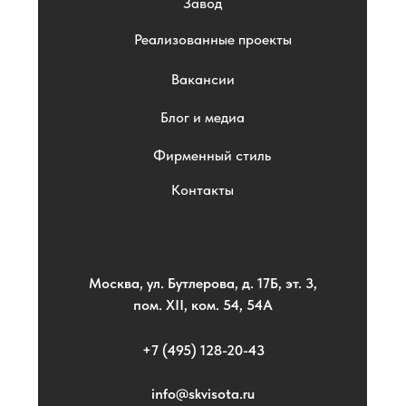
Завод
Реализованные проекты
Вакансии
Блог и медиа
Фирменный стиль
Контакты
Москва, ул. Бутлерова, д. 17Б, эт. 3,
пом. XII, ком. 54, 54А
+7 (495) 128-20-43
info@skvisota.ru