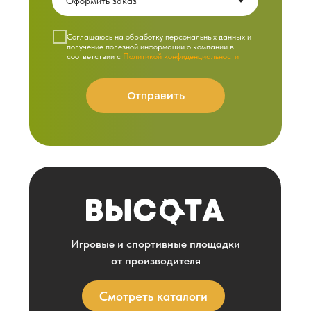
Cоглашаюсь на обработку персональных данных и
получение полезной информации о компании в
соответствии с
Политикой конфиденциальности
Отправить
Игровые и спортивные площадки
от производителя
Смотреть каталоги