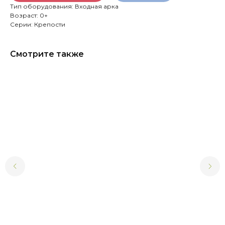
Тип оборудования: Входная арка
Возраст: 0+
Серии: Крепости
Смотрите также