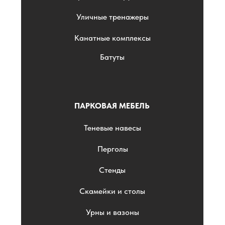
Уличные тренажеры
Канатные комплексы
Батуты
ПАРКОВАЯ МЕБЕЛЬ
Теневые навесы
Перголы
Стенды
Скамейки и столы
Урны и вазоны