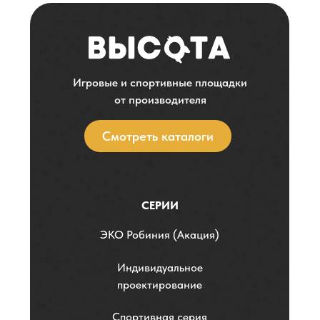
Игровые и спортивные площадки
от производителя
Смотреть каталоги
СЕРИИ
ЭKO Робиния (Акация)
Индивидуальное
проектирование
Спортивная серия