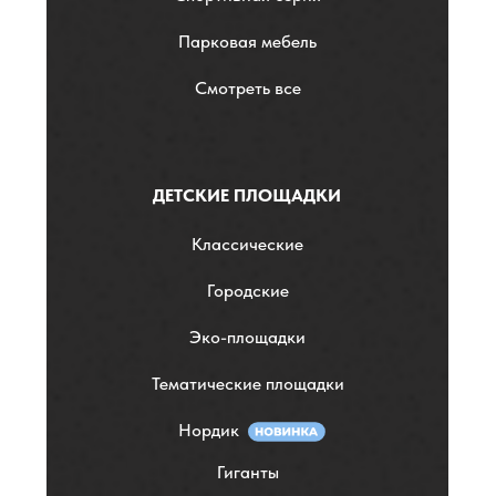
Парковая мебель
Смотреть все
ДЕТСКИЕ ПЛОЩАДКИ
Классические
Городские
Эко-площадки
Тематические площадки
Нордик
Гиганты