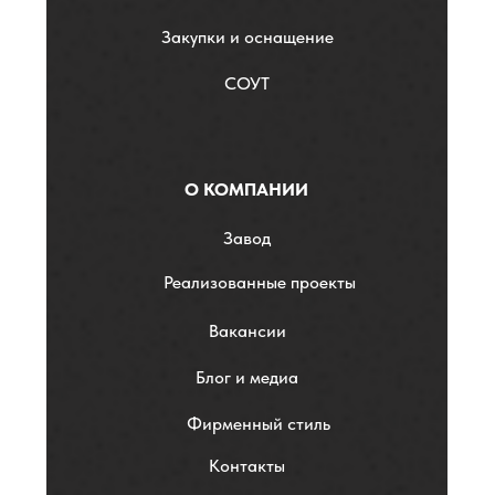
Закупки и оснащение
СОУТ
О КОМПАНИИ
Завод
Реализованные проекты
Вакансии
Блог и медиа
Фирменный стиль
Контакты