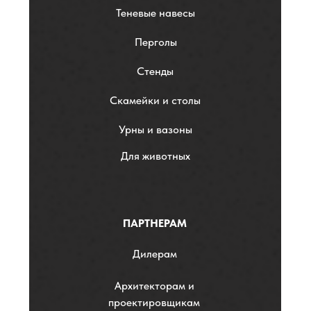
Теневые навесы
Перголы
Стенды
Скамейки и столы
Урны и вазоны
Для животных
ПАРТНЕРАМ
Дилерам
Архитекторам и
проектировщикам