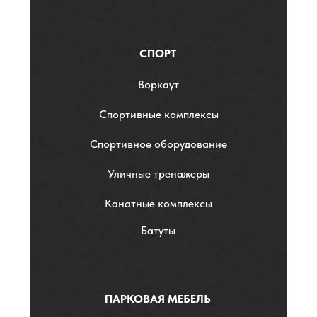
СПОРТ
Воркаут
Спортивные комплексы
Спортивное оборудование
Уличные тренажеры
Канатные комплексы
Батуты
ПАРКОВАЯ МЕБЕЛЬ