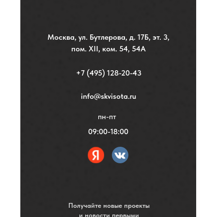
Москва, ул. Бутлерова, д. 17Б, эт. 3,
пом. XII, ком. 54, 54А
+7 (495) 128-20-43
info@skvisota.ru
пн-пт
09:00-18:00
Получайте новые проекты
и новости первыми