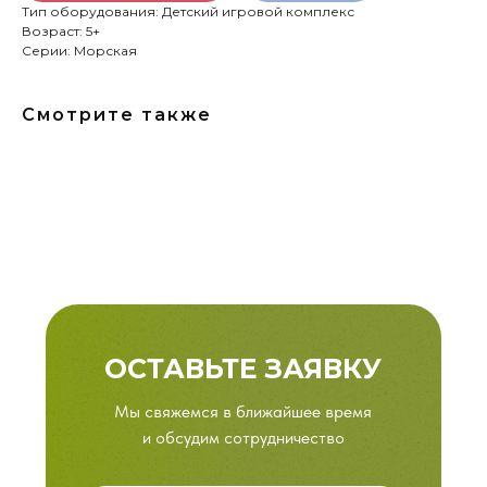
Тип оборудования: Детский игровой комплекс
Возраст: 5+
Серии: Морская
Смотрите также
ОСТАВЬТЕ ЗАЯВКУ
Мы свяжемся в ближайшее время
и обсудим сотрудничество