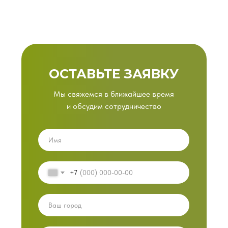
ОСТАВЬТЕ ЗАЯВКУ
Мы свяжемся в ближайшее время
и обсудим сотрудничество
+7