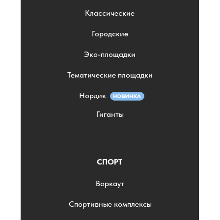
Классические
Городские
Эко-площадки
Тематические площадки
Нордик
Гиганты
СПОРТ
Воркаут
Спортивные комплексы