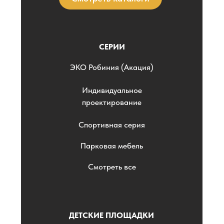
СЕРИИ
ЭKO Робиния (Акация)
Индивидуальное
проектирование
Спортивная серия
Парковая мебель
Смотреть все
ДЕТСКИЕ ПЛОЩАДКИ