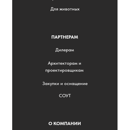
Для животных
ПАРТНЕРАМ
Дилерам
Архитекторам и
проектировщикам
Закупки и оснащение
СОУТ
О КОМПАНИИ