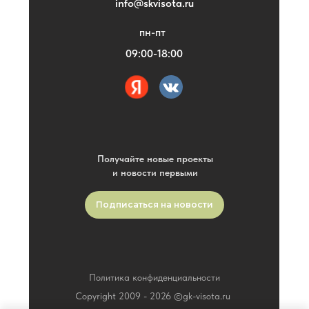
info@skvisota.ru
пн-пт
09:00-18:00
Получайте новые проекты
и новости первыми
Подписаться на новости
Политика конфиденциальности
Copyright 2009 -
2026
©gk-visota.ru