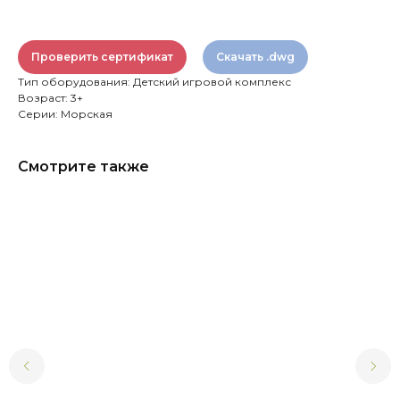
Проверить сертификат
Скачать .dwg
Тип оборудования: Детский игровой комплекс
Возраст: 3+
Серии: Морская
Смотрите также