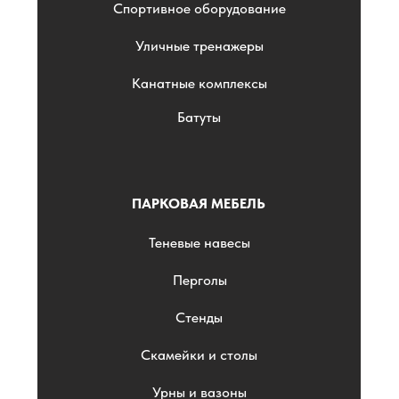
Спортивное оборудование
Уличные тренажеры
Канатные комплексы
Батуты
ПАРКОВАЯ МЕБЕЛЬ
Теневые навесы
Перголы
Стенды
Скамейки и столы
Урны и вазоны