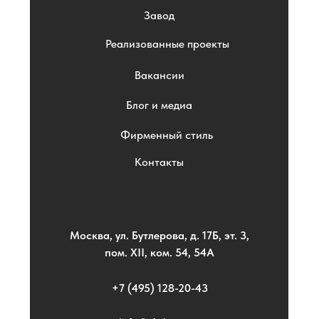
Завод
Реализованные проекты
Вакансии
Блог и медиа
Фирменный стиль
Контакты
Москва, ул. Бутлерова, д. 17Б, эт. 3,
пом. XII, ком. 54, 54А
+7 (495) 128-20-43