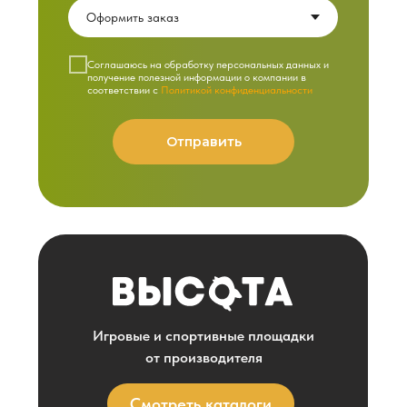
Cоглашаюсь на обработку персональных данных и
получение полезной информации о компании в
соответствии с
Политикой конфиденциальности
Отправить
Игровые и спортивные площадки
от производителя
Смотреть каталоги