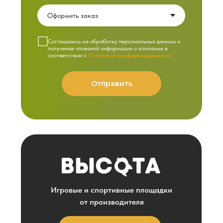
Cоглашаюсь на обработку персональных данных и
получение полезной информации о компании в
соответствии с
Политикой конфиденциальности
Отправить
Игровые и спортивные площадки
от производителя