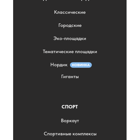
Классические
Городские
Эко-площадки
Тематические площадки
Нордик
Гиганты
СПОРТ
Воркаут
Спортивные комплексы