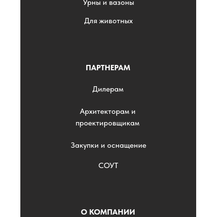
Урны и вазоны
Для животных
ПАРТНЕРАМ
Дилерам
Архитекторам и
проектировщикам
Закупки и оснащение
СОУТ
О КОМПАНИИ