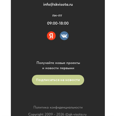
info@skvisota.ru
пн-пт
09:00-18:00
Получайте новые проекты
и новости первыми
Подписаться на новости
Политика конфиденциальности
Copyright 2009 -
2026
©gk-visota.ru