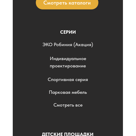
Смотреть каталоги
СЕРИИ
ЭKO Робиния (Акация)
Индивидуальное
проектирование
Спортивная серия
Парковая мебель
Смотреть все
ДЕТСКИЕ ПЛОЩАДКИ