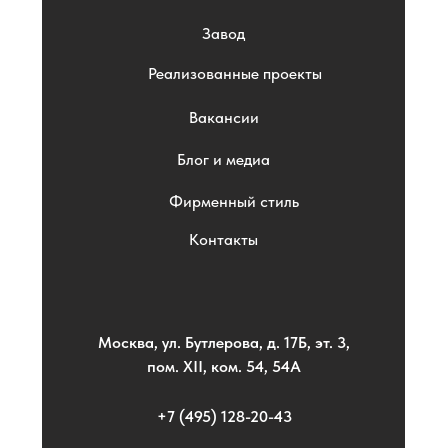
Завод
Реализованные проекты
Вакансии
Блог и медиа
Фирменный стиль
Контакты
Москва, ул. Бутлерова, д. 17Б, эт. 3,
пом. XII, ком. 54, 54А
+7 (495) 128-20-43