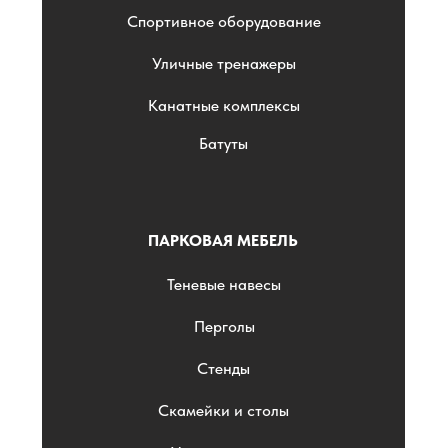
Спортивное оборудование
Уличные тренажеры
Канатные комплексы
Батуты
ПАРКОВАЯ МЕБЕЛЬ
Теневые навесы
Перголы
Стенды
Скамейки и столы