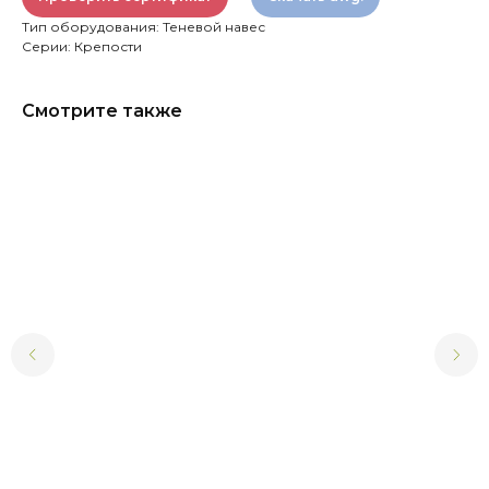
Тип оборудования: Теневой навес
Серии: Крепости
Смотрите также