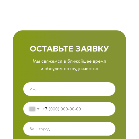
ОСТАВЬТЕ ЗАЯВКУ
Мы свяжемся в ближайшее время
и обсудим сотрудничество
+7