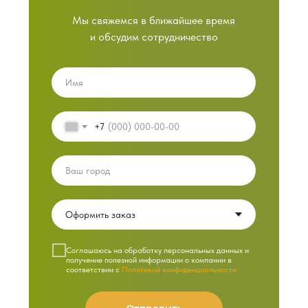
Мы свяжемся в ближайшее время
и обсудим сотрудничество
+7
Cоглашаюсь на обработку персональных данных и
получение полезной информации о компании в
соответствии с
Политикой конфиденциальности