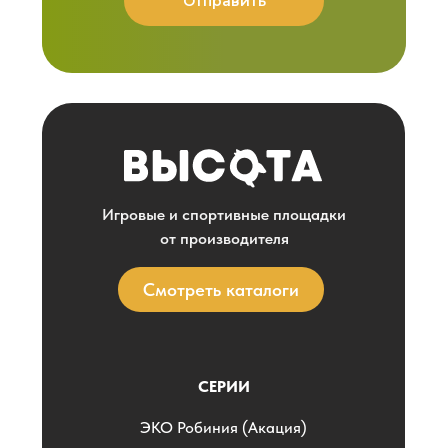
Отправить
Игровые и спортивные площадки
от производителя
Смотреть каталоги
СЕРИИ
ЭKO Робиния (Акация)