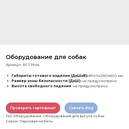
Оборудование для собак
Артикул:
ВСТ 9946
Габариты готового изделия (ДхШхВ):
8900x2160x600 мм
Размер зоны безопасности (ДхШ):
не предусмотрено
Высота свободного падения
: не предусмотрено
Проверить сертификат
Скачать.dwg
Тип оборудования: Оборудование для выгула собак
Серии: Парковая мебель