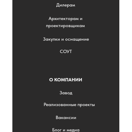
Дилерам
Архитекторам и
проектировщикам
Закупки и оснащение
СОУТ
О КОМПАНИИ
Завод
Реализованные проекты
Вакансии
Блог и медиа