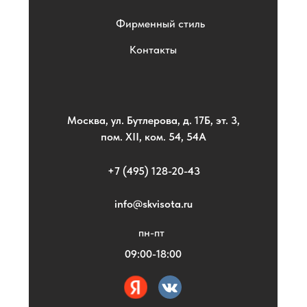
Фирменный стиль
Контакты
Москва, ул. Бутлерова, д. 17Б, эт. 3,
пом. XII, ком. 54, 54А
+7 (495) 128-20-43
info@skvisota.ru
пн-пт
09:00-18:00