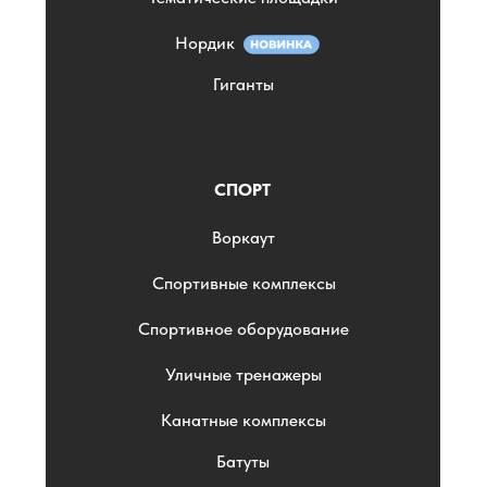
Нордик
Гиганты
СПОРТ
Воркаут
Спортивные комплексы
Спортивное оборудование
Уличные тренажеры
Канатные комплексы
Батуты