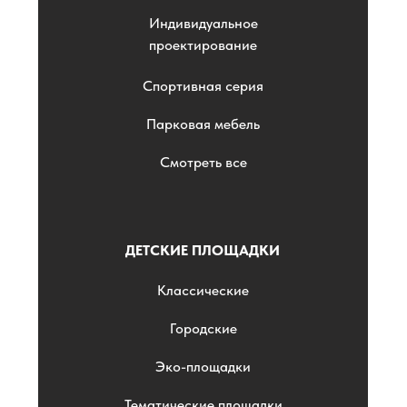
Индивидуальное
проектирование
Спортивная серия
Парковая мебель
Смотреть все
ДЕТСКИЕ ПЛОЩАДКИ
Классические
Городские
Эко-площадки
Тематические площадки