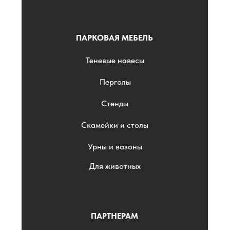
ПАРКОВАЯ МЕБЕЛЬ
Теневые навесы
Перголы
Стенды
Скамейки и столы
Урны и вазоны
Для животных
ПАРТНЕРАМ