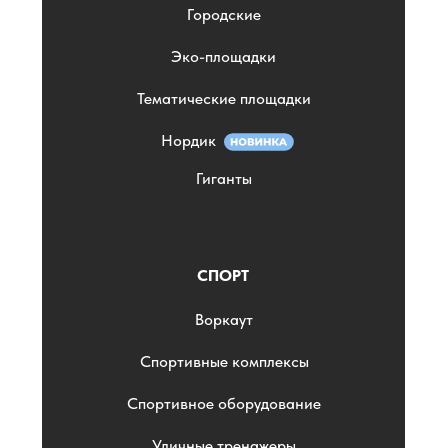
Городские
Эко-площадки
Тематические площадки
Нордик
Гиганты
СПОРТ
Воркаут
Спортивные комплексы
Спортивное оборудование
Уличные тренажеры