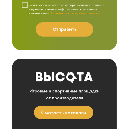
Cоглашаюсь на обработку персональных данных и
получение полезной информации о компании в
соответствии с
Политикой конфиденциальности
Отправить
Игровые и спортивные площадки
от производителя
Смотреть каталоги