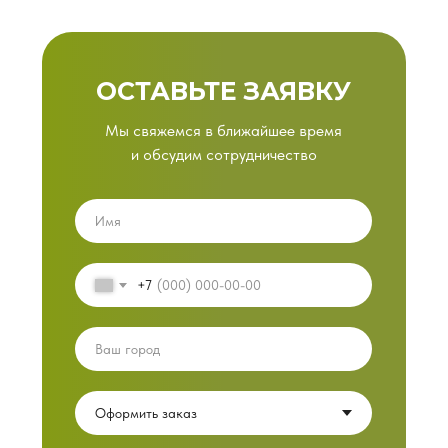
ОСТАВЬТЕ ЗАЯВКУ
Мы свяжемся в ближайшее время
и обсудим сотрудничество
+7