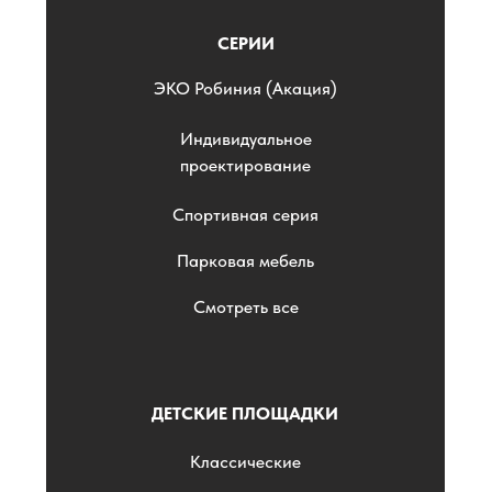
СЕРИИ
ЭKO Робиния (Акация)
Индивидуальное
проектирование
Спортивная серия
Парковая мебель
Смотреть все
ДЕТСКИЕ ПЛОЩАДКИ
Классические