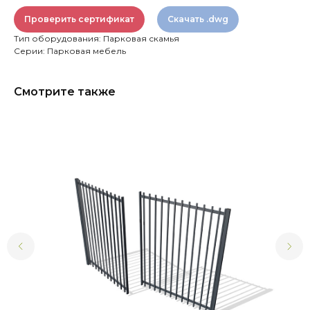
Проверить сертификат
Скачать .dwg
Тип оборудования: Парковая скамья
Серии: Парковая мебель
Смотрите также