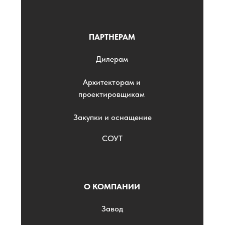
ПАРТНЕРАМ
Дилерам
Архитекторам и
проектировщикам
Закупки и оснащение
СОУТ
О КОМПАНИИ
Завод