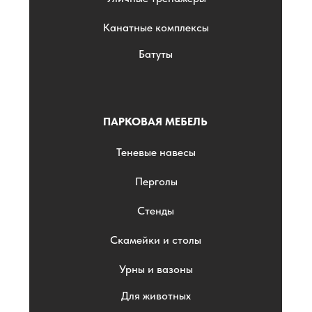
Канатные комплексы
Батуты
ПАРКОВАЯ МЕБЕЛЬ
Теневые навесы
Перголы
Стенды
Скамейки и столы
Урны и вазоны
Для животных