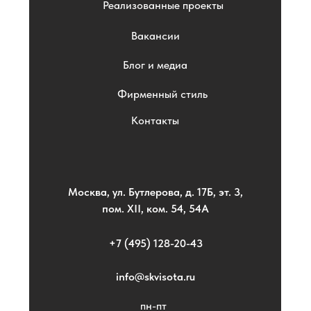
Реализованные проекты
Вакансии
Блог и медиа
Фирменный стиль
Контакты
Москва, ул. Бутлерова, д. 17Б, эт. 3,
пом. XII, ком. 54, 54А
+7 (495) 128-20-43
info@skvisota.ru
пн-пт