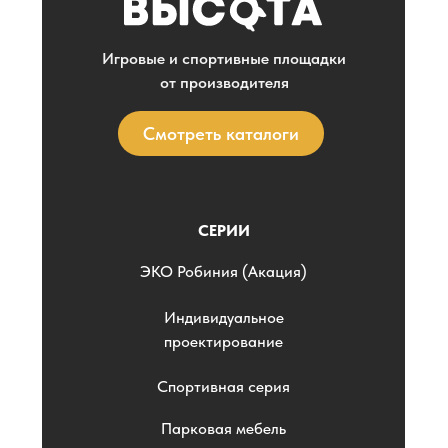
Игровые и спортивные площадки
от производителя
Смотреть каталоги
СЕРИИ
ЭKO Робиния (Акация)
Индивидуальное
проектирование
Спортивная серия
Парковая мебель