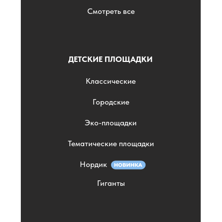
Смотреть все
ДЕТСКИЕ ПЛОЩАДКИ
Классические
Городские
Эко-площадки
Тематические площадки
Нордик
Гиганты