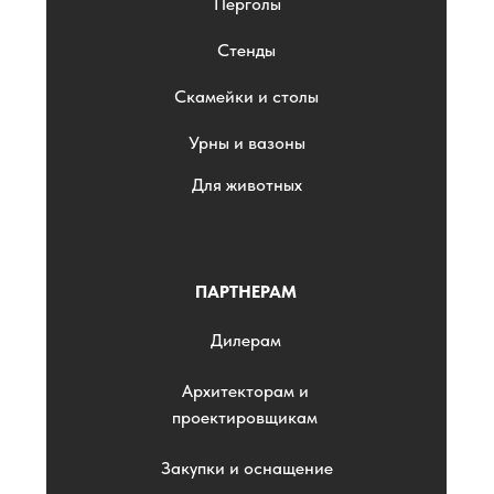
Перголы
Стенды
Скамейки и столы
Урны и вазоны
Для животных
ПАРТНЕРАМ
Дилерам
Архитекторам и
проектировщикам
Закупки и оснащение