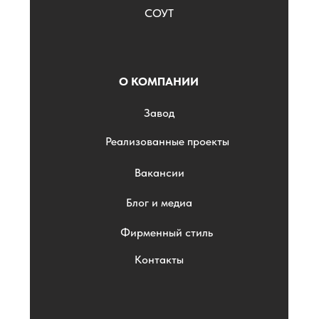
СОУТ
О КОМПАНИИ
Завод
Реализованные проекты
Вакансии
Блог и медиа
Фирменный стиль
Контакты