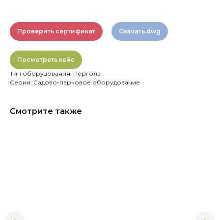
Проверить сертификат
Скачать.dwg
Посмотреть кейс
Тип оборудования: Пергола
Серии: Садово-парковое оборудование
Смотрите также