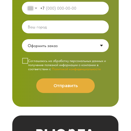
+7
Cоглашаюсь на обработку персональных данных и
получение полезной информации о компании в
соответствии с
Политикой конфиденциальности
Отправить