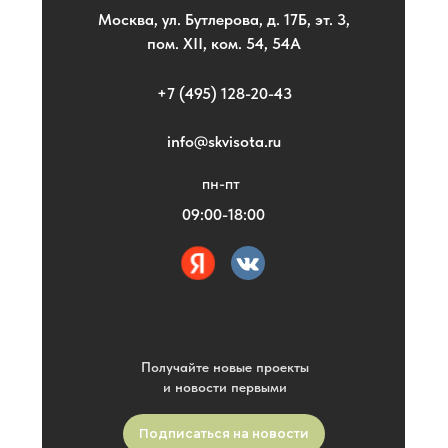
Москва, ул. Бутлерова, д. 17Б, эт. 3,
пом. XII, ком. 54, 54А
+7 (495) 128-20-43
info@skvisota.ru
пн-пт
09:00-18:00
Получайте новые проекты
и новости первыми
Подписаться на новости