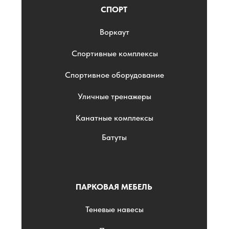
СПОРТ
Воркаут
Спортивные комплексы
Спортивное оборудование
Уличные тренажеры
Канатные комплексы
Батуты
ПАРКОВАЯ МЕБЕЛЬ
Теневые навесы