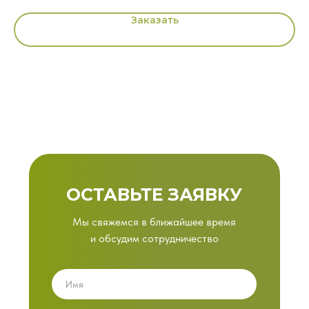
Заказать
ОСТАВЬТЕ ЗАЯВКУ
Мы свяжемся в ближайшее время
и обсудим сотрудничество