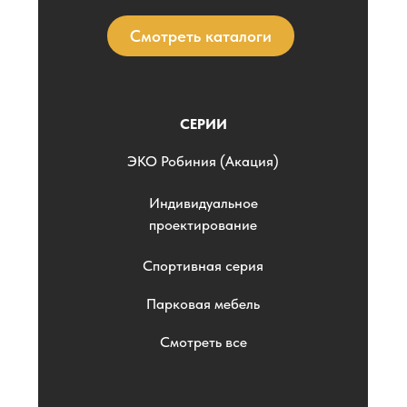
Смотреть каталоги
СЕРИИ
ЭKO Робиния (Акация)
Индивидуальное
проектирование
Спортивная серия
Парковая мебель
Смотреть все