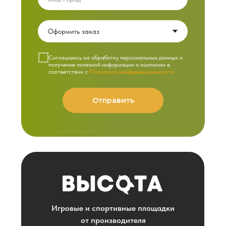
Cоглашаюсь на обработку персональных данных и
получение полезной информации о компании в
соответствии с
Политикой конфиденциальности
Отправить
Игровые и спортивные площадки
от производителя