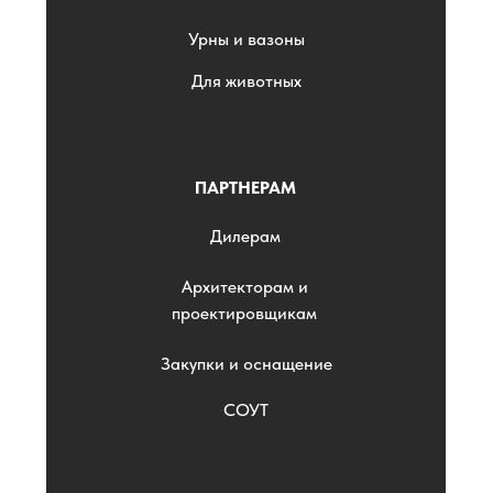
Урны и вазоны
Для животных
ПАРТНЕРАМ
Дилерам
Архитекторам и
проектировщикам
Закупки и оснащение
СОУТ