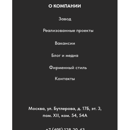
О КОМПАНИИ
Завод
Реализованные проекты
Вакансии
Блог и медиа
Фирменный стиль
Контакты
Москва, ул. Бутлерова, д. 17Б, эт. 3,
пом. XII, ком. 54, 54А
+7 (495) 128-20-43