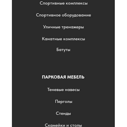
Спортивные комплексы
Спортивное оборудование
Уличные тренажеры
Канатные комплексы
Батуты
ПАРКОВАЯ МЕБЕЛЬ
Теневые навесы
Перголы
Стенды
Скамейки и столы