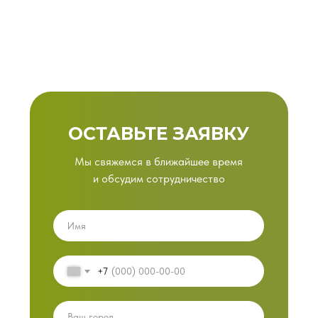
ОСТАВЬТЕ ЗАЯВКУ
Мы свяжемся в ближайшее время
и обсудим сотрудничество
+7