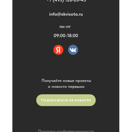
info@skvisota.ru
пн-пт
09:00-18:00
Получайте новые проекты
и новости первыми
Подписаться на новости
Политика конфиденциальности