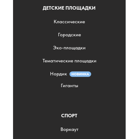
ДЕТСКИЕ ПЛОЩАДКИ
Классические
Городские
Эко-площадки
Тематические площадки
Нордик
Гиганты
СПОРТ
Воркаут