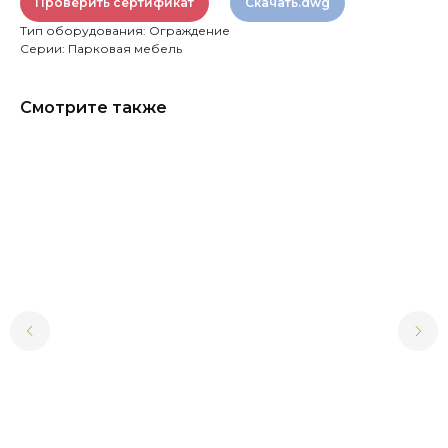
Проверить сертификат
Скачать.dwg
Тип оборудования: Ограждение
Серии: Парковая мебель
Смотрите также