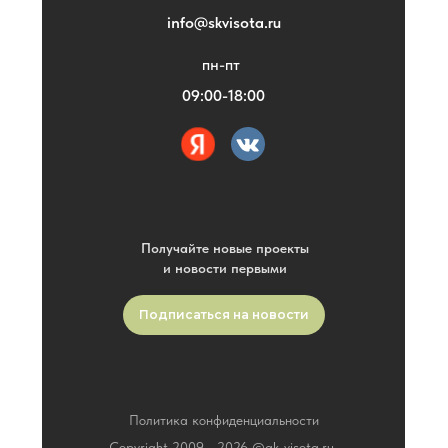
info@skvisota.ru
пн-пт
09:00-18:00
Получайте новые проекты
и новости первыми
Подписаться на новости
Политика конфиденциальности
Copyright 2009 -
2026
©gk-visota.ru