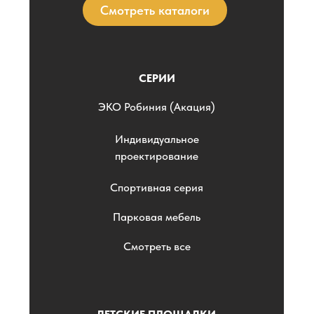
Смотреть каталоги
СЕРИИ
ЭKO Робиния (Акация)
Индивидуальное
проектирование
Спортивная серия
Парковая мебель
Смотреть все