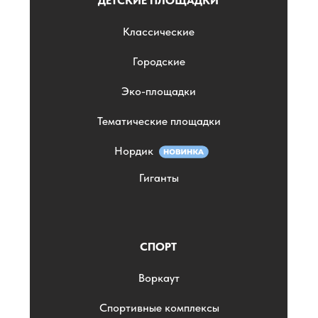
ДЕТСКИЕ ПЛОЩАДКИ
Классические
Городские
Эко-площадки
Тематические площадки
Нордик
Гиганты
СПОРТ
Воркаут
Спортивные комплексы