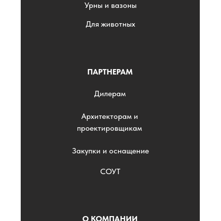
Урны и вазоны
Для животных
ПАРТНЕРАМ
Дилерам
Архитекторам и
проектировщикам
Закупки и оснащение
СОУТ
О КОМПАНИИ