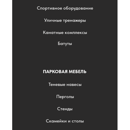
Спортивное оборудование
Уличные тренажеры
Канатные комплексы
Батуты
ПАРКОВАЯ МЕБЕЛЬ
Теневые навесы
Перголы
Стенды
Скамейки и столы