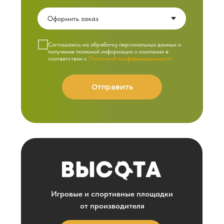
Cоглашаюсь на обработку персональных данных и
получение полезной информации о компании в
соответствии с
Политикой конфиденциальности
Отправить
Игровые и спортивные площадки
от производителя