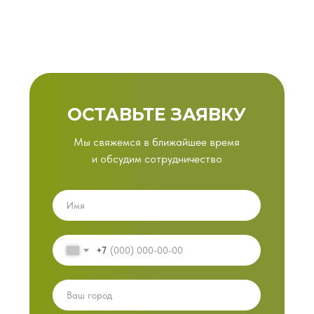
ОСТАВЬТЕ ЗАЯВКУ
Мы свяжемся в ближайшее время
и обсудим сотрудничество
+7