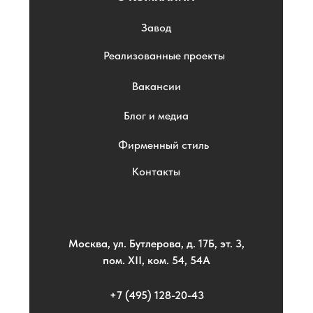
Завод
Реализованные проекты
Вакансии
Блог и медиа
Фирменный стиль
Контакты
Москва, ул. Бутлерова, д. 17Б, эт. 3,
пом. XII, ком. 54, 54А
+7 (495) 128-20-43