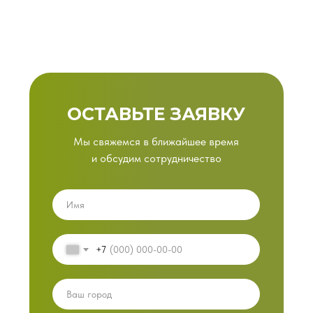
ОСТАВЬТЕ ЗАЯВКУ
Мы свяжемся в ближайшее время
и обсудим сотрудничество
+7