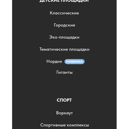
ДЕТСКИЕ ПЛОЩАДКИ
Классические
Городские
Эко-площадки
Тематические площадки
Нордик
Гиганты
СПОРТ
Воркаут
Спортивные комплексы