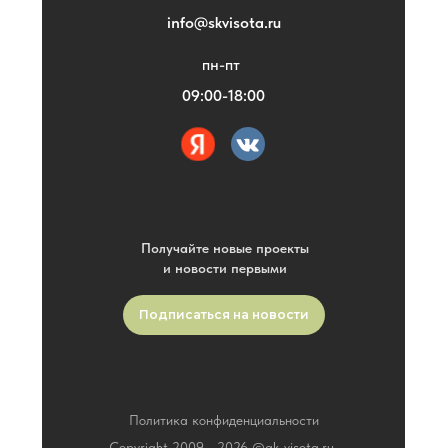
info@skvisota.ru
пн-пт
09:00-18:00
Получайте новые проекты
и новости первыми
Подписаться на новости
Политика конфиденциальности
Copyright 2009 -
2026
©gk-visota.ru