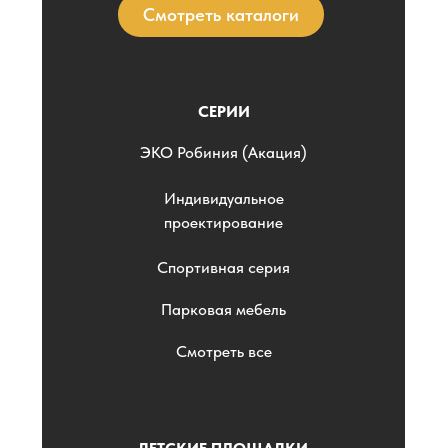
Смотреть каталоги
СЕРИИ
ЭKO Робиния (Акация)
Индивидуальное
проектирование
Спортивная серия
Парковая мебель
Смотреть все