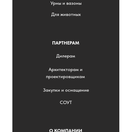
Урны и вазоны
Для животных
ПАРТНЕРАМ
Дилерам
Архитекторам и
проектировщикам
Закупки и оснащение
СОУТ
О КОМПАНИИ