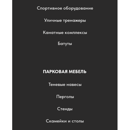
Спортивное оборудование
Уличные тренажеры
Канатные комплексы
Батуты
ПАРКОВАЯ МЕБЕЛЬ
Теневые навесы
Перголы
Стенды
Скамейки и столы