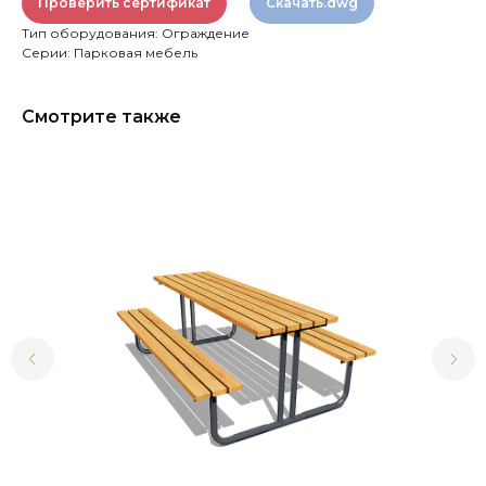
Проверить сертификат
Скачать.dwg
Тип оборудования: Ограждение
Серии: Парковая мебель
Смотрите также