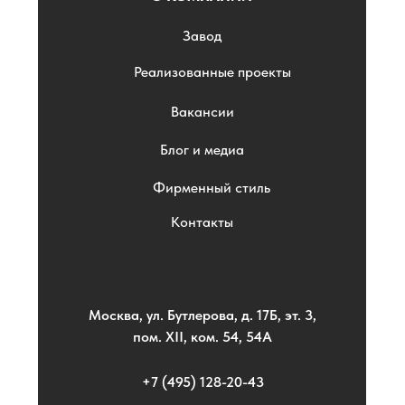
Завод
Реализованные проекты
Вакансии
Блог и медиа
Фирменный стиль
Контакты
Москва, ул. Бутлерова, д. 17Б, эт. 3,
пом. XII, ком. 54, 54А
+7 (495) 128-20-43