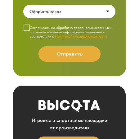
Cоглашаюсь на обработку персональных данных и
получение полезной информации о компании в
соответствии с
Политикой конфиденциальности
Отправить
Игровые и спортивные площадки
от производителя