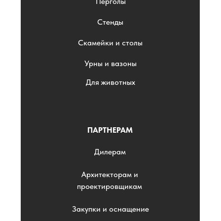
Перголы
Стенды
Скамейки и столы
Урны и вазоны
Для животных
ПАРТНЕРАМ
Дилерам
Архитекторам и
проектировщикам
Закупки и оснащение