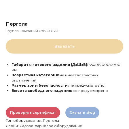
Пергола
Группа компаний «ВЫСОТА»
Заказать
Габариты готового изделия (ДхШхВ):
3500х2000х2700
мм
Возрастная категория:
не имеет возрастных
ограничений
Размер зоны безопасности:
не предусмотрено
Высота свободного падения:
не предусмотрено
Проверить сертификат
Скачать .dwg
Тип оборудования: Пергола
Серии: Садово-парковое оборудование