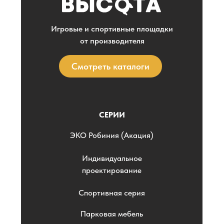
Игровые и спортивные площадки
от производителя
Смотреть каталоги
СЕРИИ
ЭKO Робиния (Акация)
Индивидуальное
проектирование
Спортивная серия
Парковая мебель