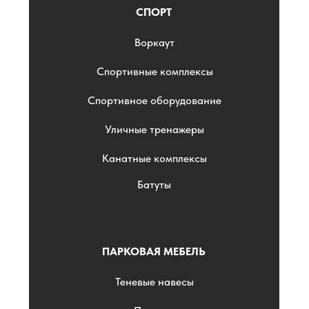
СПОРТ
Воркаут
Спортивные комплексы
Спортивное оборудование
Уличные тренажеры
Канатные комплексы
Батуты
ПАРКОВАЯ МЕБЕЛЬ
Теневые навесы