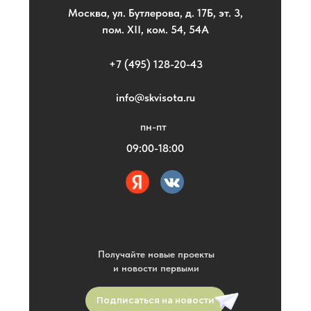
Москва, ул. Бутлерова, д. 17Б, эт. 3,
пом. XII, ком. 54, 54А
+7 (495) 128-20-43
info@skvisota.ru
пн-пт
09:00-18:00
Получайте новые проекты
и новости первыми
Подписаться на новости