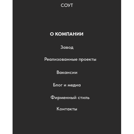
СОУТ
О КОМПАНИИ
Завод
Реализованные проекты
Вакансии
Блог и медиа
Фирменный стиль
Контакты