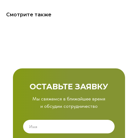
Смотрите также
ОСТАВЬТЕ ЗАЯВКУ
Мы свяжемся в ближайшее время
и обсудим сотрудничество