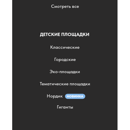
Смотреть все
ДЕТСКИЕ ПЛОЩАДКИ
Классические
Городские
Эко-площадки
Тематические площадки
Нордик
Гиганты