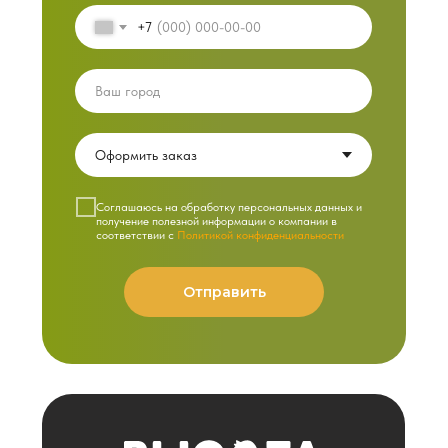
+7
Cоглашаюсь на обработку персональных данных и
получение полезной информации о компании в
соответствии с
Политикой конфиденциальности
Отправить