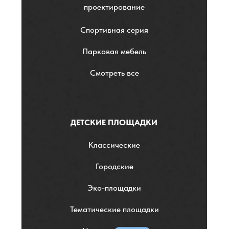
проектирование
Спортивная серия
Парковая мебель
Смотреть все
ДЕТСКИЕ ПЛОЩАДКИ
Классические
Городские
Эко-площадки
Тематические площадки