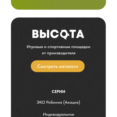
Игровые и спортивные площадки
от производителя
Смотреть каталоги
СЕРИИ
ЭKO Робиния (Акация)
Индивидуальное