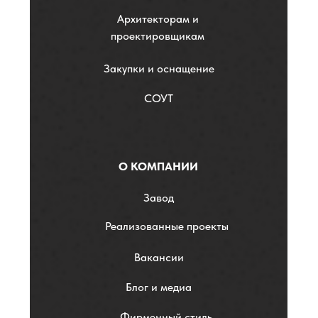
Архитекторам и
проектировщикам
Закупки и оснащение
СОУТ
О КОМПАНИИ
Завод
Реализованные проекты
Вакансии
Блог и медиа
Фирменный стиль