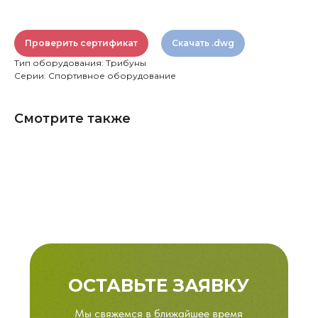
Проверить сертификат
Скачать .dwg
Тип оборудования: Трибуны
Серии: Спортивное оборудование
Смотрите также
ОСТАВЬТЕ ЗАЯВКУ
Мы свяжемся в ближайшее время