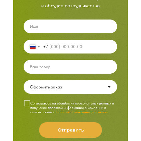
и обсудим сотрудничество
+7
Cоглашаюсь на обработку персональных данных и
получение полезной информации о компании в
соответствии с
Политикой конфиденциальности
Отправить