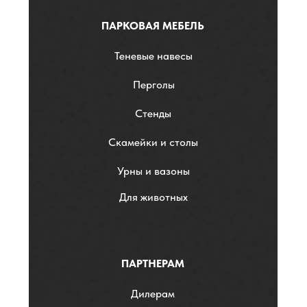
ПАРКОВАЯ МЕБЕЛЬ
Теневые навесы
Перголы
Стенды
Скамейки и столы
Урны и вазоны
Для животных
ПАРТНЕРАМ
Дилерам