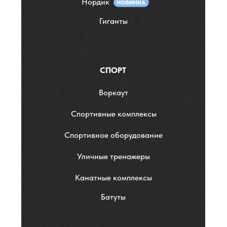
Нордик
Гиганты
СПОРТ
Воркаут
Спортивные комплексы
Спортивное оборудование
Уличные тренажеры
Канатные комплексы
Батуты