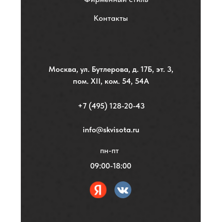
Контакты
Москва, ул. Бутлерова, д. 17Б, эт. 3,
пом. XII, ком. 54, 54А
+7 (495) 128-20-43
info@skvisota.ru
пн-пт
09:00-18:00