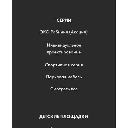
СЕРИИ
ЭKO Робиния (Акация)
Индивидуальное
проектирование
Спортивная серия
Парковая мебель
Смотреть все
ДЕТСКИЕ ПЛОЩАДКИ