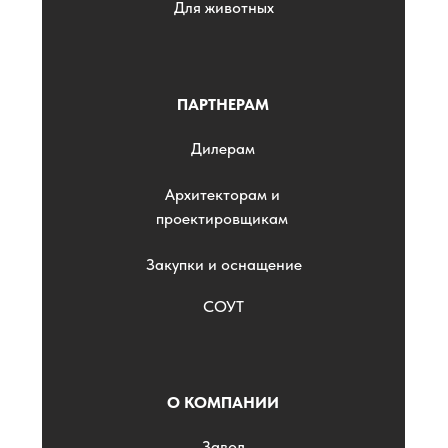
Для животных
ПАРТНЕРАМ
Дилерам
Архитекторам и
проектировщикам
Закупки и оснащение
СОУТ
О КОМПАНИИ
Завод