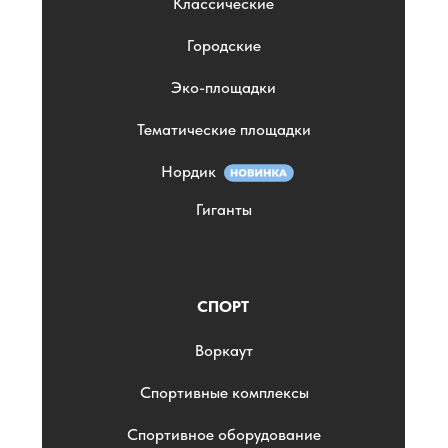
Классические
Городские
Эко-площадки
Тематические площадки
Нордик
Гиганты
СПОРТ
Воркаут
Спортивные комплексы
Спортивное оборудование