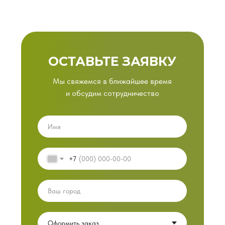
ОСТАВЬТЕ ЗАЯВКУ
Мы свяжемся в ближайшее время
и обсудим сотрудничество
+7