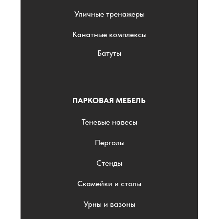
Уличные тренажеры
Канатные комплексы
Батуты
ПАРКОВАЯ МЕБЕЛЬ
Теневые навесы
Перголы
Стенды
Скамейки и столы
Урны и вазоны