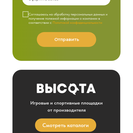
Cоглашаюсь на обработку персональных данных и
получение полезной информации о компании в
соответствии с
Политикой конфиденциальности
Отправить
Игровые и спортивные площадки
от производителя
Смотреть каталоги