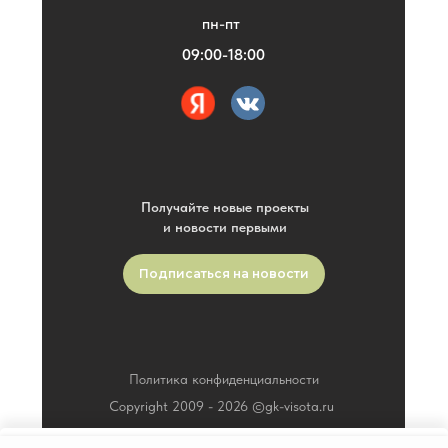
пн-пт
09:00-18:00
Получайте новые проекты
и новости первыми
Подписаться на новости
Политика конфиденциальности
Copyright 2009 -
2026
©gk-visota.ru