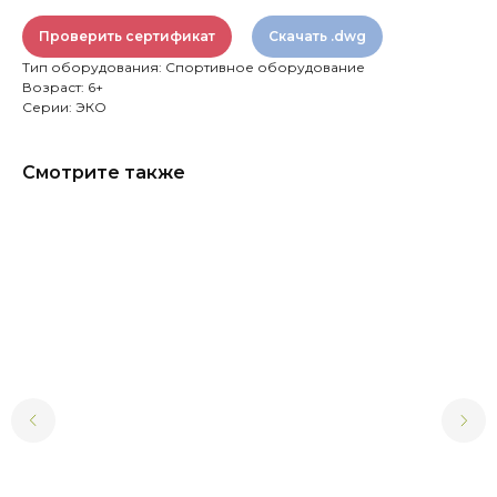
Проверить сертификат
Скачать .dwg
Тип оборудования: Спортивное оборудование
Возраст: 6+
Серии: ЭКО
Смотрите также