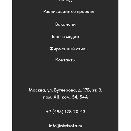
Реализованные проекты
Вакансии
Блог и медиа
Фирменный стиль
Контакты
Москва, ул. Бутлерова, д. 17Б, эт. 3,
пом. XII, ком. 54, 54А
+7 (495) 128-20-43
info@skvisota.ru