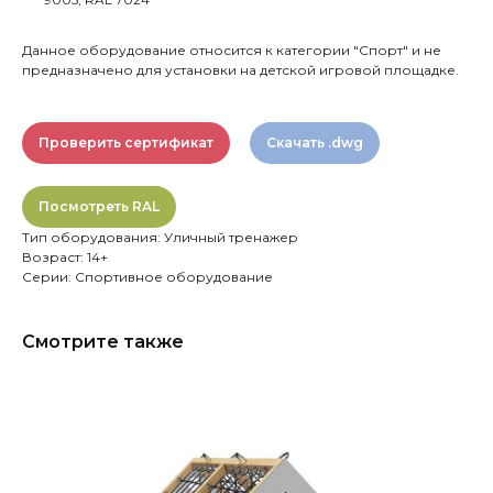
Данное оборудование относится к категории "Спорт" и не
предназначено для установки на детской игровой площадке.
Проверить сертификат
Скачать .dwg
Посмотреть RAL
Тип оборудования: Уличный тренажер
Возраст: 14+
Серии: Спортивное оборудование
Смотрите также