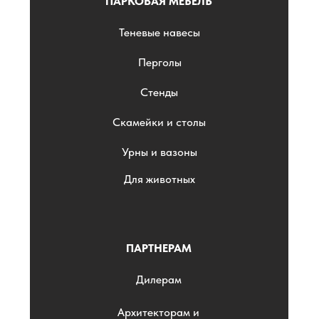
ПАРКОВАЯ МЕБЕЛЬ
Теневые навесы
Перголы
Стенды
Скамейки и столы
Урны и вазоны
Для животных
ПАРТНЕРАМ
Дилерам
Архитекторам и