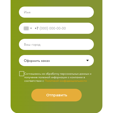
+7
Cоглашаюсь на обработку персональных данных и
получение полезной информации о компании в
соответствии с
Политикой конфиденциальности
Отправить