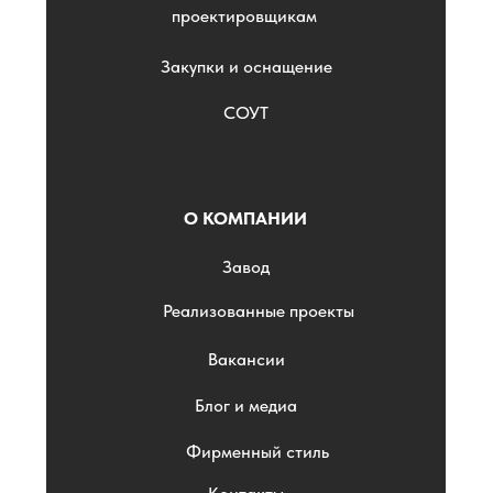
проектировщикам
Закупки и оснащение
СОУТ
О КОМПАНИИ
Завод
Реализованные проекты
Вакансии
Блог и медиа
Фирменный стиль