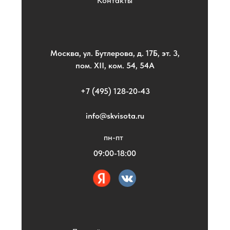
Контакты
Москва, ул. Бутлерова, д. 17Б, эт. 3,
пом. XII, ком. 54, 54А
+7 (495) 128-20-43
info@skvisota.ru
пн-пт
09:00-18:00