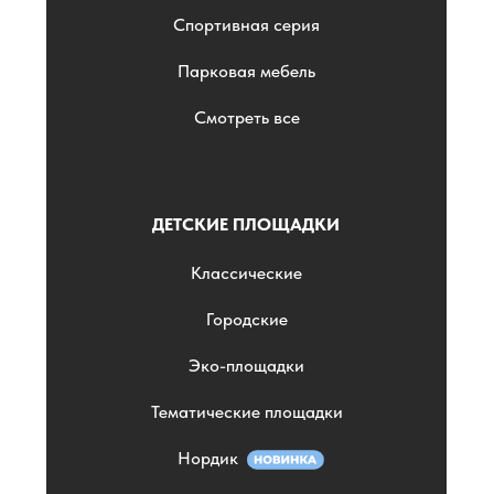
Спортивная серия
Парковая мебель
Смотреть все
ДЕТСКИЕ ПЛОЩАДКИ
Классические
Городские
Эко-площадки
Тематические площадки
Нордик