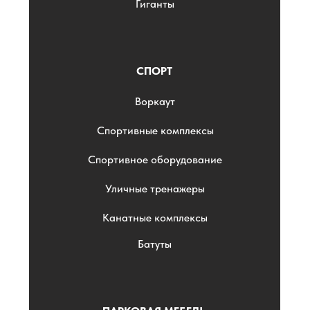
Гиганты
СПОРТ
Воркаут
Спортивные комплексы
Спортивное оборудование
Уличные тренажеры
Канатные комплексы
Батуты