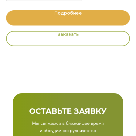
Подробнее
Заказать
ОСТАВЬТЕ ЗАЯВКУ
Мы свяжемся в ближайшее время
и обсудим сотрудничество