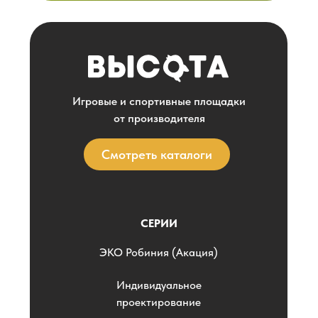
Игровые и спортивные площадки
от производителя
Смотреть каталоги
СЕРИИ
ЭKO Робиния (Акация)
Индивидуальное
проектирование