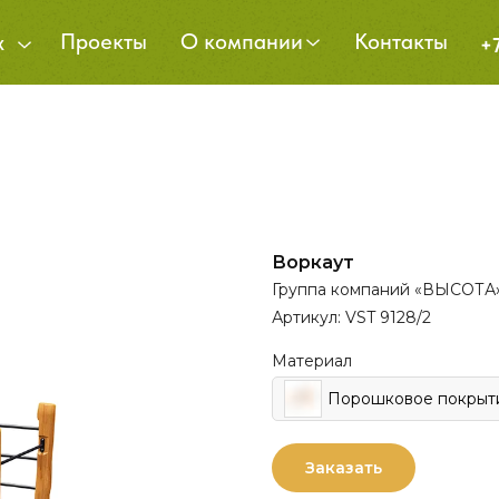
Проекты
О компании
Контакты
х
+
Воркаут
Группа компаний «ВЫСОТА
Артикул:
VST 9128/2
Материал
Порошковое покрыт
Заказать