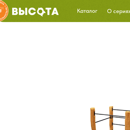
Каталог
О серия