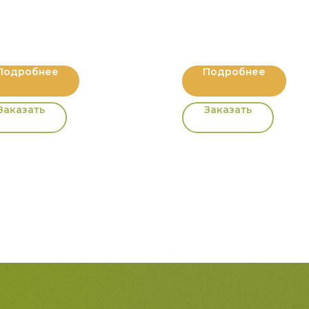
Подробнее
Подробнее
Заказать
Заказать