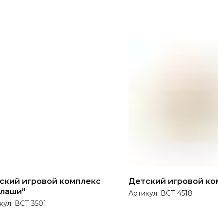
ский игровой комплекс
Детский игровой ко
лаши"
Артикул:
ВСТ 4518
кул:
ВСТ 3501