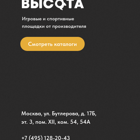
Игровые и спортивные
площадки от производителя
Смотреть каталоги
Москва, ул. Бутлерова, д. 17Б,
эт. 3, пом. XII, ком. 54, 54А
+7 (495) 128-20-43