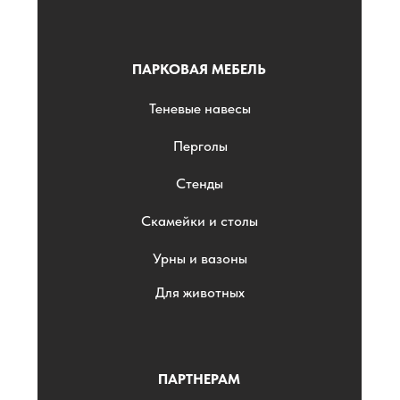
ПАРКОВАЯ МЕБЕЛЬ
Теневые навесы
Перголы
Стенды
Скамейки и столы
Урны и вазоны
Для животных
ПАРТНЕРАМ