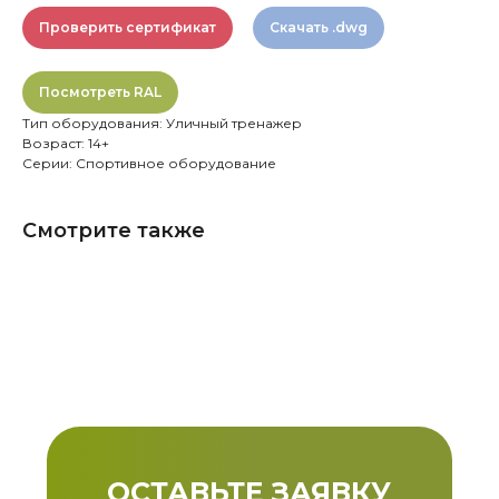
Проверить сертификат
Скачать .dwg
Посмотреть RAL
Тип оборудования: Уличный тренажер
Возраст: 14+
Серии: Спортивное оборудование
Смотрите также
ОСТАВЬТЕ ЗАЯВКУ