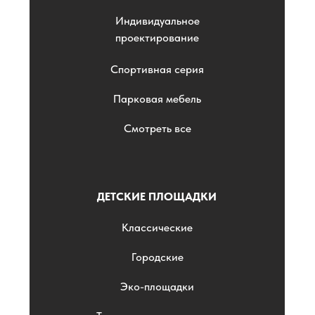
Индивидуальное
проектирование
Спортивная серия
Парковая мебель
Смотреть все
ДЕТСКИЕ ПЛОЩАДКИ
Классические
Городские
Эко-площадки