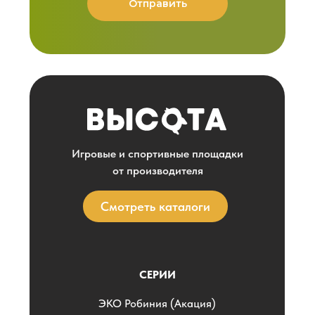
Отправить
Игровые и спортивные площадки
от производителя
Смотреть каталоги
СЕРИИ
ЭKO Робиния (Акация)