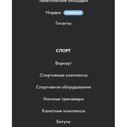
Тематические площадки
Нордик
Гиганты
СПОРТ
Воркаут
Спортивные комплексы
Спортивное оборудование
Уличные тренажеры
Канатные комплексы
Батуты