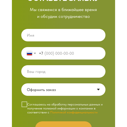
Мы свяжемся в ближайшее время
и обсудим сотрудничество
+7
Cоглашаюсь на обработку персональных данных и
получение полезной информации о компании в
соответствии с
Политикой конфиденциальности