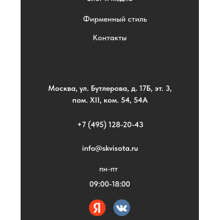
Фирменный стиль
Контакты
Москва, ул. Бутлерова, д. 17Б, эт. 3,
пом. XII, ком. 54, 54А
+7 (495) 128-20-43
info@skvisota.ru
пн-пт
09:00-18:00