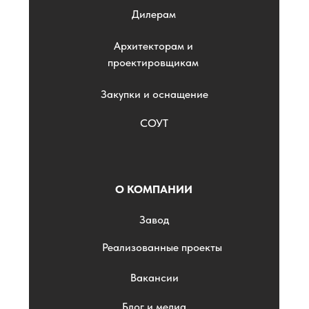
Дилерам
Архитекторам и
проектировщикам
Закупки и оснащение
СОУТ
О КОМПАНИИ
Завод
Реализованные проекты
Вакансии
Блог и медиа