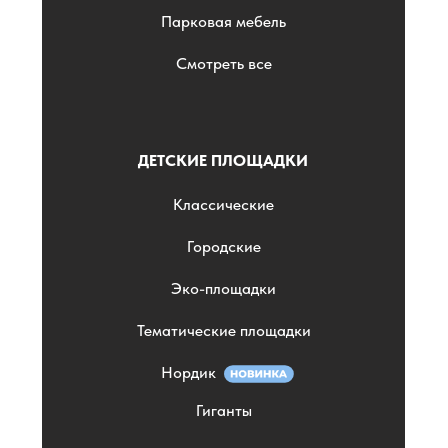
Парковая мебель
Смотреть все
ДЕТСКИЕ ПЛОЩАДКИ
Классические
Городские
Эко-площадки
Тематические площадки
Нордик
Гиганты