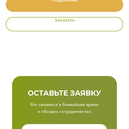
Подробнее
Заказать
ОСТАВЬТЕ ЗАЯВКУ
Мы свяжемся в ближайшее время
и обсудим сотрудничество