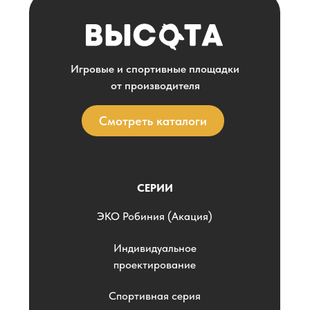
Игровые и спортивные площадки
от производителя
Смотреть каталоги
СЕРИИ
ЭKO Робиния (Акация)
Индивидуальное
проектирование
Спортивная серия