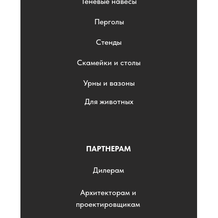
Теневые навесы
Перголы
Стенды
Скамейки и столы
Урны и вазоны
Для животных
ПАРТНЕРАМ
Дилерам
Архитекторам и
проектировщикам