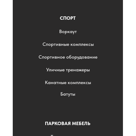
СПОРТ
Воркаут
Спортивные комплексы
Спортивное оборудование
Уличные тренажеры
Канатные комплексы
Батуты
ПАРКОВАЯ МЕБЕЛЬ