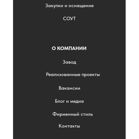
Закупки и оснащение
СОУТ
О КОМПАНИИ
Завод
Реализованные проекты
Вакансии
Блог и медиа
Фирменный стиль
Контакты