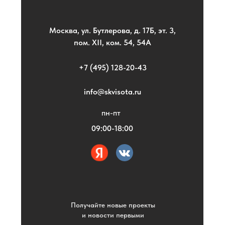
Москва, ул. Бутлерова, д. 17Б, эт. 3,
пом. XII, ком. 54, 54А
+7 (495) 128-20-43
info@skvisota.ru
пн-пт
09:00-18:00
Получайте новые проекты
и новости первыми