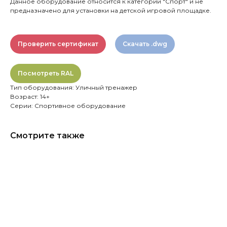
Данное оборудование относится к категории "Спорт" и не
предназначено для установки на детской игровой площадке.
Проверить сертификат
Скачать .dwg
Посмотреть RAL
Тип оборудования: Уличный тренажер
Возраст: 14+
Серии: Спортивное оборудование
Смотрите также