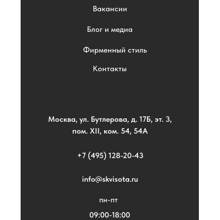
Вакансии
Блог и медиа
Фирменный стиль
Контакты
Москва, ул. Бутлерова, д. 17Б, эт. 3,
пом. XII, ком. 54, 54А
+7 (495) 128-20-43
info@skvisota.ru
пн-пт
09:00-18:00