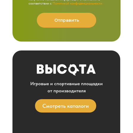
соответствии с
Политикой конфиденциальности
Отправить
Игровые и спортивные площадки
от производителя
Смотреть каталоги