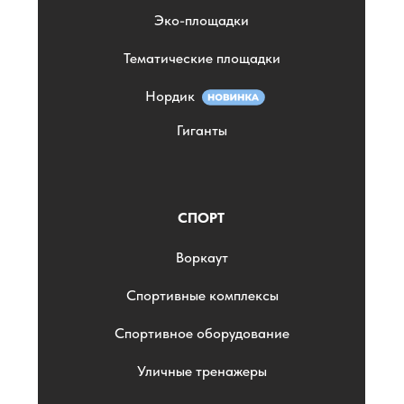
Эко-площадки
Тематические площадки
Нордик
Гиганты
СПОРТ
Воркаут
Спортивные комплексы
Спортивное оборудование
Уличные тренажеры