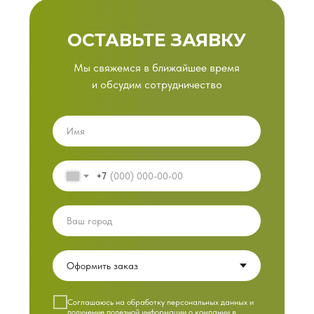
ОСТАВЬТЕ ЗАЯВКУ
Мы свяжемся в ближайшее время
и обсудим сотрудничество
+7
Cоглашаюсь на обработку персональных данных и
получение полезной информации о компании в