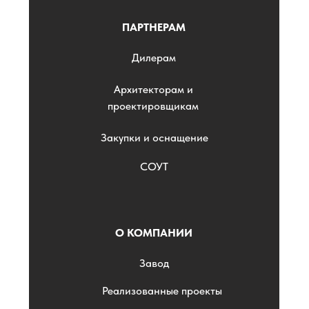
ПАРТНЕРАМ
Дилерам
Архитекторам и
проектировщикам
Закупки и оснащение
СОУТ
О КОМПАНИИ
Завод
Реализованные проекты