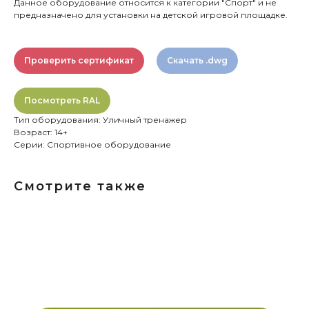
Данное оборудование относится к категории "Спорт" и не
предназначено для установки на детской игровой площадке.
Проверить сертификат
Скачать .dwg
Посмотреть RAL
Тип оборудования: Уличный тренажер
Возраст: 14+
Серии: Спортивное оборудование
Смотрите также