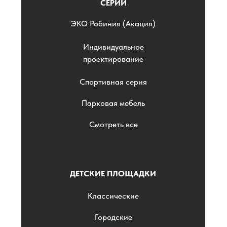
СЕРИИ
ЭKO Робиния (Акация)
Индивидуальное
проектирование
Спортивная серия
Парковая мебель
Смотреть все
ДЕТСКИЕ ПЛОЩАДКИ
Классические
Городские