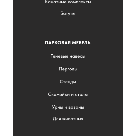
Канатные комплексы
Батуты
ПАРКОВАЯ МЕБЕЛЬ
Теневые навесы
Перголы
Стенды
Скамейки и столы
Урны и вазоны
Для животных