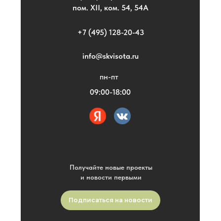
пом. XII, ком. 54, 54А
+7 (495) 128-20-43
info@skvisota.ru
пн-пт
09:00-18:00
Получайте новые проекты
и новости первыми
Подписаться на новости