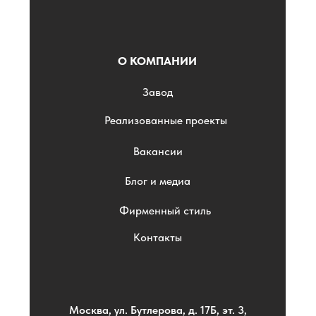
О КОМПАНИИ
Завод
Реализованные проекты
Вакансии
Блог и медиа
Фирменный стиль
Контакты
Москва, ул. Бутлерова, д. 17Б, эт. 3,