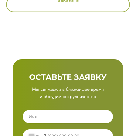
Заказать
ОСТАВЬТЕ ЗАЯВКУ
Мы свяжемся в ближайшее время
и обсудим сотрудничество