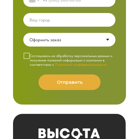
+7
Cоглашаюсь на обработку персональных данных и
получение полезной информации о компании в
соответствии с
Политикой конфиденциальности
Отправить