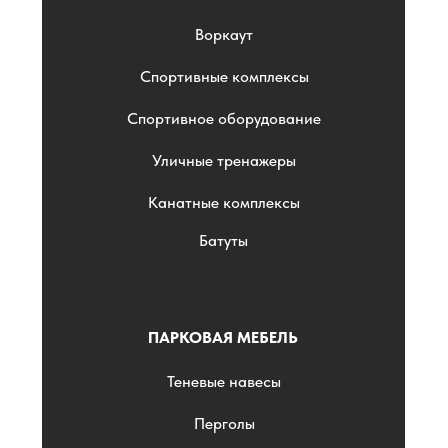
Воркаут
Спортивные комплексы
Спортивное оборудование
Уличные тренажеры
Канатные комплексы
Батуты
ПАРКОВАЯ МЕБЕЛЬ
Теневые навесы
Перголы