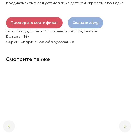
предназначено для установки на детской игровой площадке.
Проверить сертификат
Скачать .dwg
Тип оборудования: Спортивное оборудование
Возраст: 14+
Серии: Спортивное оборудование
Смотрите также