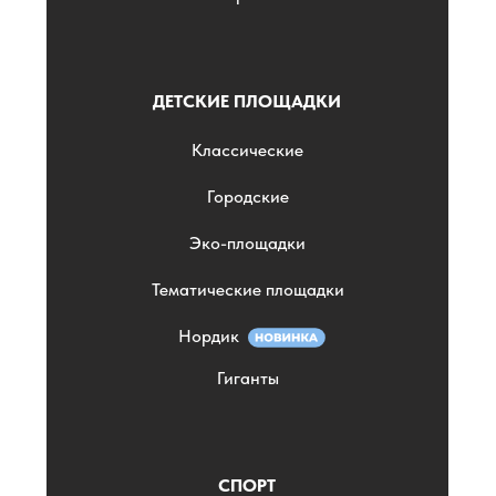
ДЕТСКИЕ ПЛОЩАДКИ
Классические
Городские
Эко-площадки
Тематические площадки
Нордик
Гиганты
СПОРТ