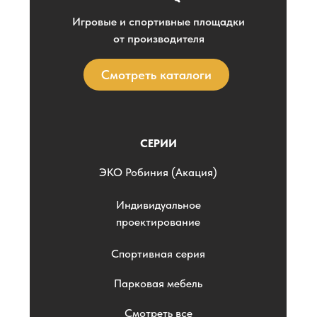
Игровые и спортивные площадки
от производителя
Смотреть каталоги
СЕРИИ
ЭKO Робиния (Акация)
Индивидуальное
проектирование
Спортивная серия
Парковая мебель
Смотреть все