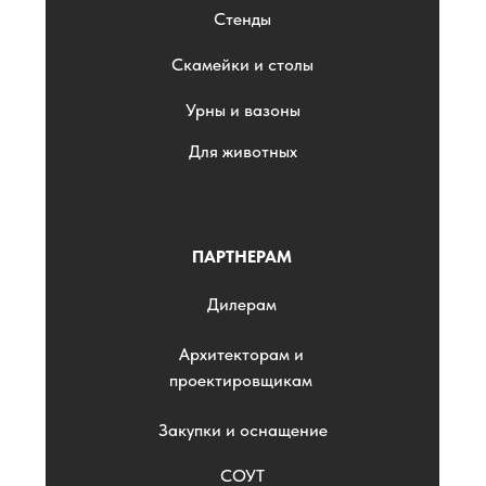
Стенды
Скамейки и столы
Урны и вазоны
Для животных
ПАРТНЕРАМ
Дилерам
Архитекторам и
проектировщикам
Закупки и оснащение
СОУТ