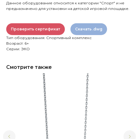
Данное оборудование относится к категории "Спорт" и не
предназначено для установки на детской игровой площадке.
Проверить сертификат
Скачать .dwg
Тип оборудования: Спортивный комплекс
Возраст: 6+
Серии: ЭКО
Смотрите также