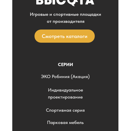
Игровые и спортивные площадки
от производителя
Смотреть каталоги
СЕРИИ
ЭKO Робиния (Акация)
Индивидуальное
проектирование
Спортивная серия
Парковая мебель