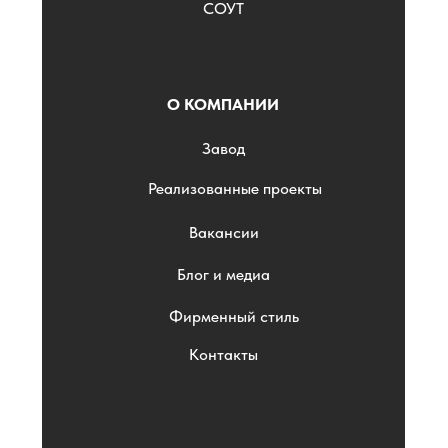
СОУТ
О КОМПАНИИ
Завод
Реализованные проекты
Вакансии
Блог и медиа
Фирменный стиль
Контакты