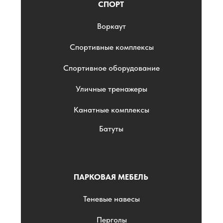
СПОРТ
Воркаут
Спортивные комплексы
Спортивное оборудование
Уличные тренажеры
Канатные комплексы
Батуты
ПАРКОВАЯ МЕБЕЛЬ
Теневые навесы
Перголы