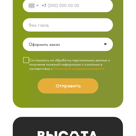
+7
Cоглашаюсь на обработку персональных данных и
получение полезной информации о компании в
соответствии с
Политикой конфиденциальности
Отправить