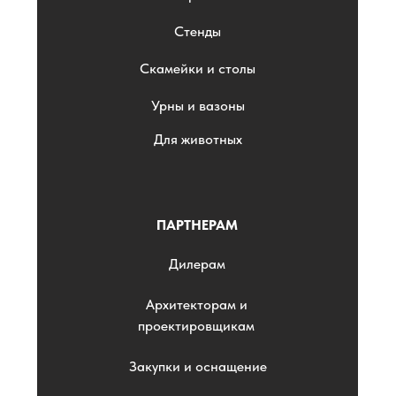
Стенды
Скамейки и столы
Урны и вазоны
Для животных
ПАРТНЕРАМ
Дилерам
Архитекторам и
проектировщикам
Закупки и оснащение