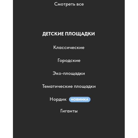
Смотреть все
ДЕТСКИЕ ПЛОЩАДКИ
Классические
Городские
Эко-площадки
Тематические площадки
Нордик
Гиганты