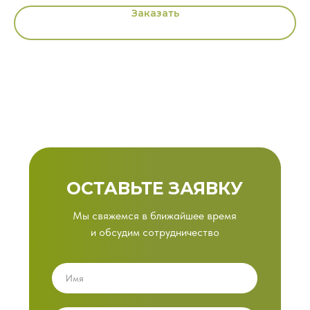
Заказать
ОСТАВЬТЕ ЗАЯВКУ
Мы свяжемся в ближайшее время
и обсудим сотрудничество