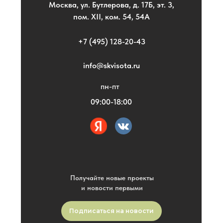
Москва, ул. Бутлерова, д. 17Б, эт. 3,
пом. XII, ком. 54, 54А
+7 (495) 128-20-43
info@skvisota.ru
пн-пт
09:00-18:00
Получайте новые проекты
и новости первыми
Подписаться на новости