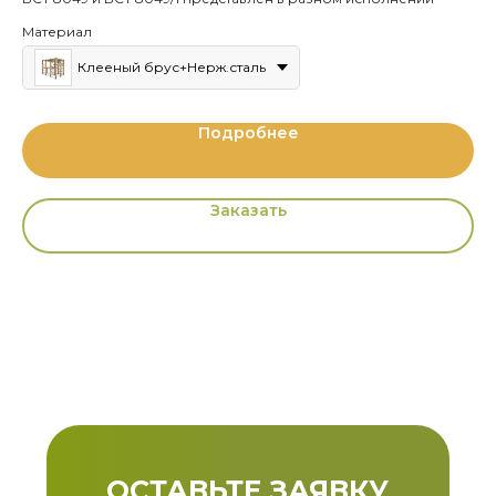
Материал
Клееный брус+Нерж.сталь
Подробнее
Заказать
ОСТАВЬТЕ ЗАЯВКУ