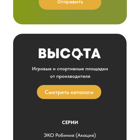
Отправить
Игровые и спортивные площадки
от производителя
Смотреть каталоги
СЕРИИ
ЭKO Робиния (Акация)