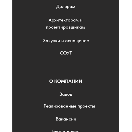
Дилерам
Архитекторам и
проектировщикам
Закупки и оснащение
СОУТ
О КОМПАНИИ
Завод
Реализованные проекты
Вакансии
Блог и медиа