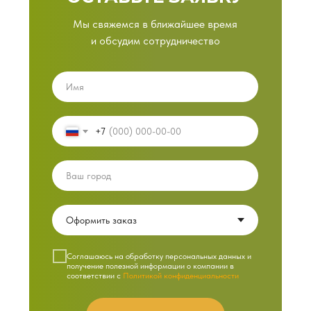
Мы свяжемся в ближайшее время
и обсудим сотрудничество
+7
Cоглашаюсь на обработку персональных данных и
получение полезной информации о компании в
соответствии с
Политикой конфиденциальности