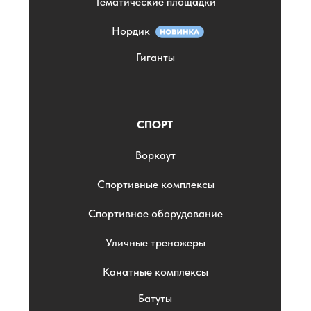
Тематические площадки
Нордик
Гиганты
СПОРТ
Воркаут
Спортивные комплексы
Спортивное оборудование
Уличные тренажеры
Канатные комплексы
Батуты