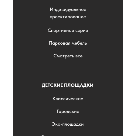
Индивидуальное
проектирование
Спортивная серия
Парковая мебель
Смотреть все
ДЕТСКИЕ ПЛОЩАДКИ
Классические
Городские
Эко-площадки