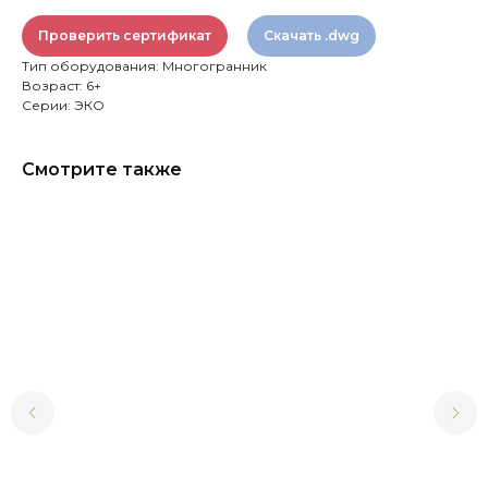
Проверить сертификат
Скачать .dwg
Тип оборудования: Многогранник
Возраст: 6+
Серии: ЭКО
Смотрите также