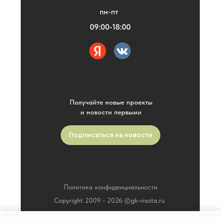
пн-пт
09:00-18:00
Получайте новые проекты
и новости первыми
Подписаться на новости
Политика конфиденциальности
Copyright 2009 -
2026
©gk-visota.ru