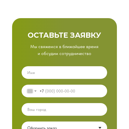
ОСТАВЬТЕ ЗАЯВКУ
Мы свяжемся в ближайшее время
и обсудим сотрудничество
+7