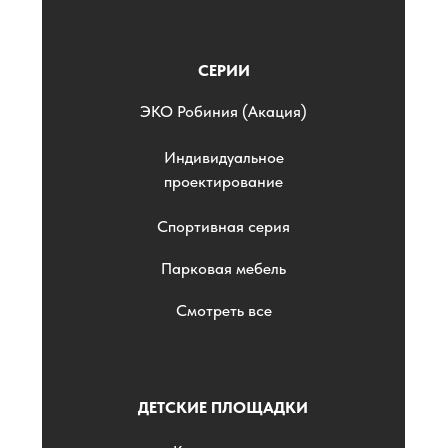
СЕРИИ
ЭKO Робиния (Акация)
Индивидуальное
проектирование
Спортивная серия
Парковая мебель
Смотреть все
ДЕТСКИЕ ПЛОЩАДКИ