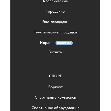
Классические
Городские
Эко-площадки
Тематические площадки
Нордик
Гиганты
СПОРТ
Воркаут
Спортивные комплексы
Спортивное оборудование