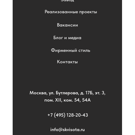
Реализованные проекты
Вакансии
Блог и медиа
Фирменный стиль
Контакты
Москва, ул. Бутлерова, д. 17Б, эт. 3,
пом. XII, ком. 54, 54А
+7 (495) 128-20-43
info@skvisota.ru