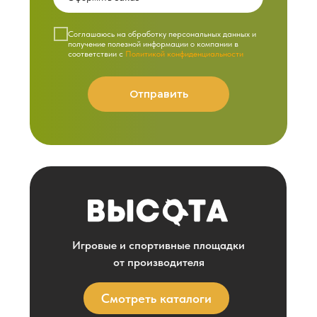
Cоглашаюсь на обработку персональных данных и
получение полезной информации о компании в
соответствии с
Политикой конфиденциальности
Отправить
Игровые и спортивные площадки
от производителя
Смотреть каталоги