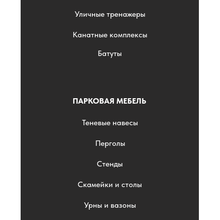
Уличные тренажеры
Канатные комплексы
Батуты
ПАРКОВАЯ МЕБЕЛЬ
Теневые навесы
Перголы
Стенды
Скамейки и столы
Урны и вазоны