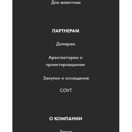
Для животных
ПАРТНЕРАМ
Дилерам
Архитекторам и
проектировщикам
Закупки и оснащение
СОУТ
О КОМПАНИИ
Завод