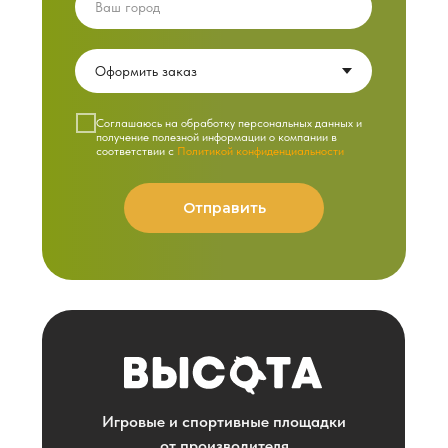
Cоглашаюсь на обработку персональных данных и
получение полезной информации о компании в
соответствии с
Политикой конфиденциальности
Отправить
Игровые и спортивные площадки
от производителя