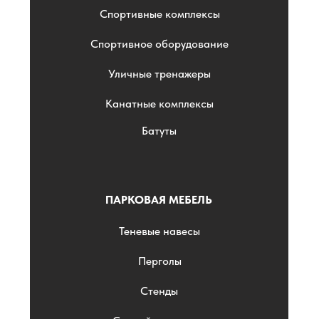
Спортивные комплексы
Спортивное оборудование
Уличные тренажеры
Канатные комплексы
Батуты
ПАРКОВАЯ МЕБЕЛЬ
Теневые навесы
Перголы
Стенды