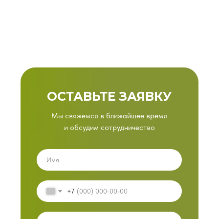
ОСТАВЬТЕ ЗАЯВКУ
Мы свяжемся в ближайшее время
и обсудим сотрудничество
+7