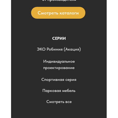
Смотреть каталоги
СЕРИИ
ЭKO Робиния (Акация)
Индивидуальное
проектирование
Спортивная серия
Парковая мебель
Смотреть все