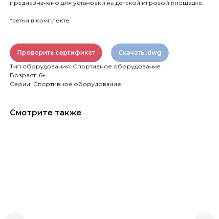
предназначено для установки на детской игровой площадке.
*сетки в комплекте
Проверить сертификат
Скачать .dwg
Тип оборудования: Спортивное оборудование
Возраст: 6+
Серии: Спортивное оборудование
Смотрите также