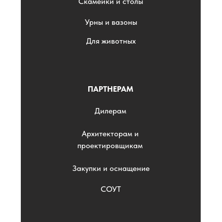
Скамейки и столы
Урны и вазоны
Для животных
ПАРТНЕРАМ
Дилерам
Архитекторам и
проектировщикам
Закупки и оснащение
СОУТ