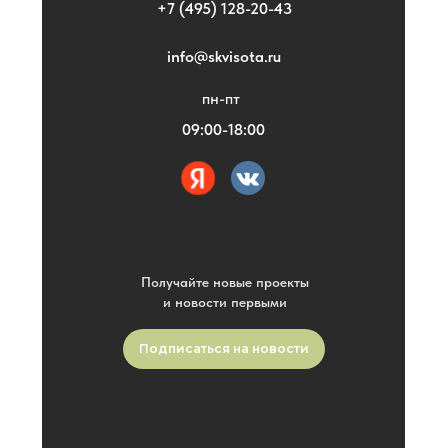
+7 (495) 128-20-43
info@skvisota.ru
пн-пт
09:00-18:00
Получайте новые проекты
и новости первыми
Подписаться на новости