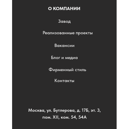
О КОМПАНИИ
Завод
Реализованные проекты
Вакансии
Блог и медиа
Фирменный стиль
Контакты
Москва, ул. Бутлерова, д. 17Б, эт. 3,
пом. XII, ком. 54, 54А