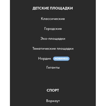
ДЕТСКИЕ ПЛОЩАДКИ
Классические
Городские
Эко-площадки
Тематические площадки
Нордик
Гиганты
СПОРТ
Воркаут