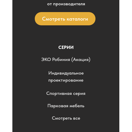
от производителя
Смотреть каталоги
СЕРИИ
ЭKO Робиния (Акация)
Индивидуальное
проектирование
Спортивная серия
Парковая мебель
Смотреть все