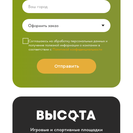
Cоглашаюсь на обработку персональных данных и
получение полезной информации о компании в
соответствии с
Политикой конфиденциальности
Отправить
Игровые и спортивные площадки