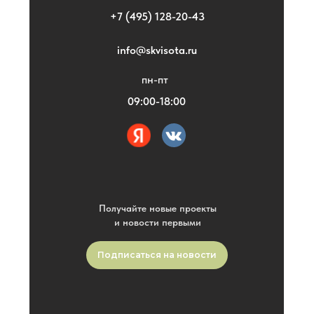
+7 (495) 128-20-43
info@skvisota.ru
пн-пт
09:00-18:00
Получайте новые проекты
и новости первыми
Подписаться на новости