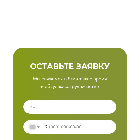
ОСТАВЬТЕ ЗАЯВКУ
Мы свяжемся в ближайшее время
и обсудим сотрудничество
+7