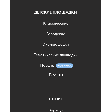
ДЕТСКИЕ ПЛОЩАДКИ
Классические
Городские
Эко-площадки
Тематические площадки
Нордик
Гиганты
СПОРТ
Воркаут