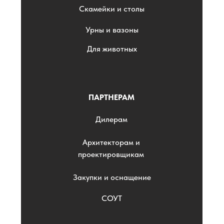
Скамейки и столы
Урны и вазоны
Для животных
ПАРТНЕРАМ
Дилерам
Архитекторам и
проектировщикам
Закупки и оснащение
СОУТ