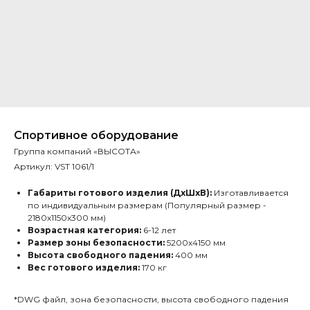
Спортивное оборудование
Группа компаний «ВЫСОТА»
Артикул:
VST 1061/1
Габариты готового изделия (ДхШхВ):
Изготавливается
по индивидуальным размерам (Популярный размер -
2180х1150х300 мм)
Возрастная категория:
6-12 лет
Размер зоны безопасности:
5200х4150 мм
Высота свободного падения:
400 мм
Вес готового изделия:
170 кг
*DWG файл, зона безопасности, высота свободного падения