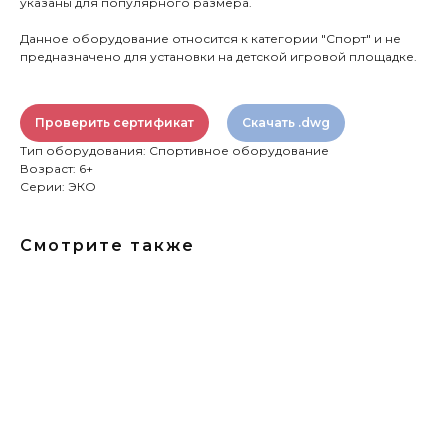
указаны для популярного размера.
Данное оборудование относится к категории "Спорт" и не
предназначено для установки на детской игровой площадке.
Проверить сертификат
Скачать .dwg
Тип оборудования: Спортивное оборудование
Возраст: 6+
Серии: ЭКО
Смотрите также