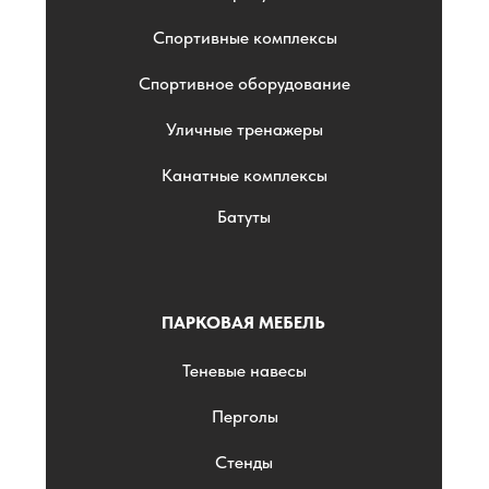
Спортивные комплексы
Спортивное оборудование
Уличные тренажеры
Канатные комплексы
Батуты
ПАРКОВАЯ МЕБЕЛЬ
Теневые навесы
Перголы
Стенды