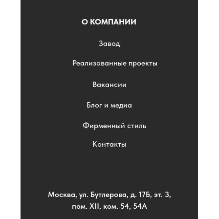
О КОМПАНИИ
Завод
Реализованные проекты
Вакансии
Блог и медиа
Фирменный стиль
Контакты
Москва, ул. Бутлерова, д. 17Б, эт. 3,
пом. XII, ком. 54, 54А