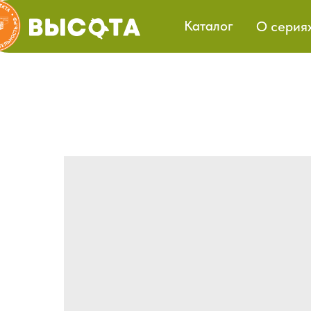
Каталог
О серия