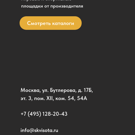
площадки от производителя
Смотреть каталоги
Москва, ул. Бутлерова, д. 17Б,
эт. 3, пом. XII, ком. 54, 54А
+7 (495) 128-20-43
info@skvisota.ru