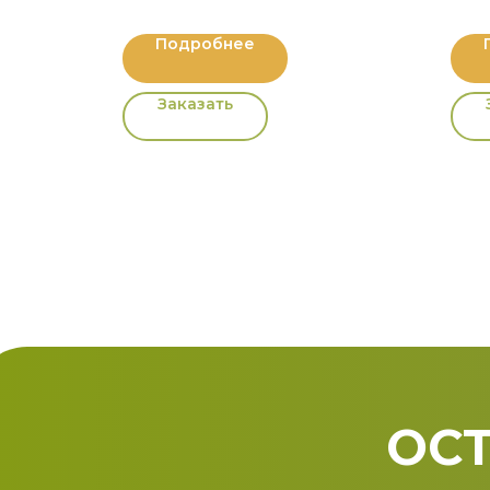
Подробнее
Заказать
ОСТ