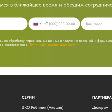
мся в ближайшее время и обсудим сотрудниче
+7
ь на обработку персональных данных и получение полезной информаци
и в соответствии с
Политикой конфиденциальности
СЕРИИ
ПАРТНЕР
ЭKO Робиния (Акация)
Дилерам