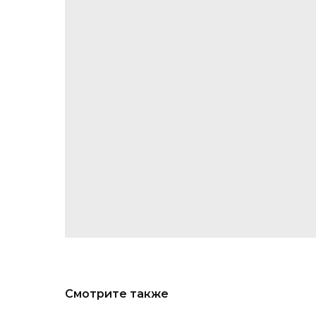
Смотрите также