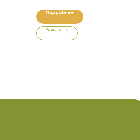
Подробнее
Заказать