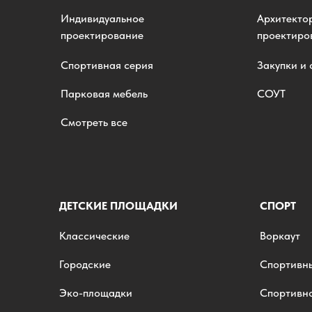
Индивидуальное
Архитекто
проектирование
проектир
Спортивная серия
Закупки и
Парковая мебель
СОУТ
Смотреть все
ДЕТСКИЕ ПЛОЩАДКИ
СПОРТ
Классические
Воркаут
Городские
Спортивн
Эко-площадки
Спортивн