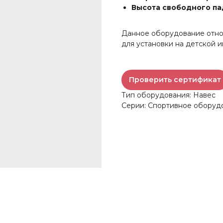
Высота свободного па
Данное оборудование относ
для установки на детской 
Проверить сертификат
Тип оборудования: Навес
Серии: Спортивное оборуд