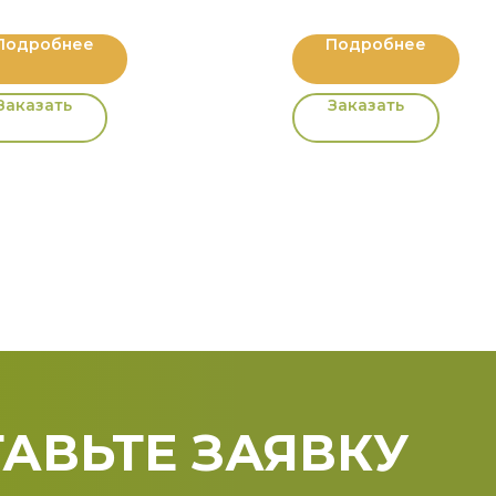
Подробнее
Подробнее
Заказать
Заказать
АВЬТЕ ЗАЯВКУ