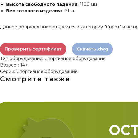
Высота свободного падения:
1100 мм
Вес готового изделия:
121 кг
Данное оборудование относится к категории "Спорт" и не п
Проверить сертификат
Скачать .dwg
Тип оборудования: Спортивное оборудование
Возраст: 14+
Серии: Спортивное оборудование
Смотрите также
ОСТ