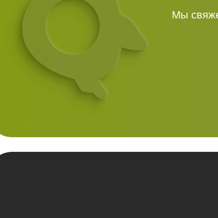
Мы свяже