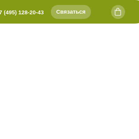
Связаться
7 (495) 128-20-43