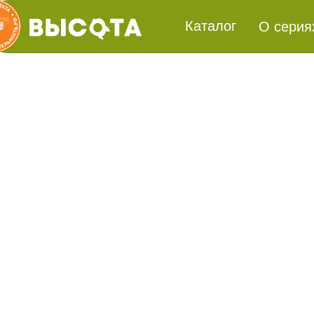
Каталог
О серия