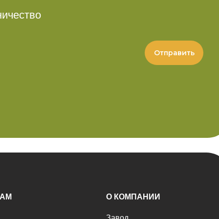
ничество
Отправить
РАМ
О КОМПАНИИ
Завод