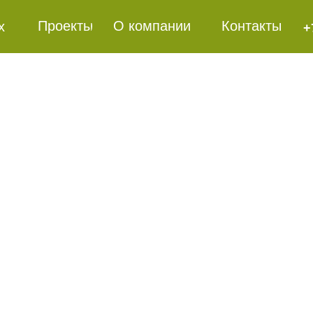
Проекты
О компании
Контакты
х
+