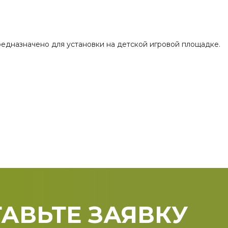
редназначено для установки на детской игровой площадке.
АВЬТЕ ЗАЯВКУ