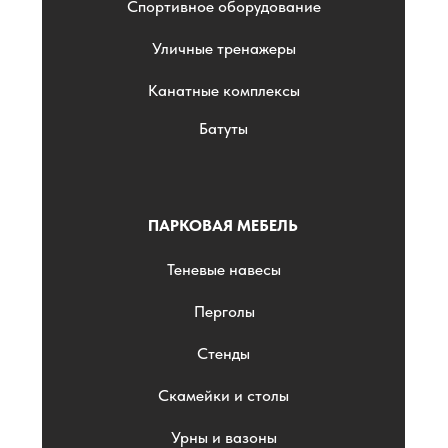
Спортивное оборудование
Уличные тренажеры
Канатные комплексы
Батуты
ПАРКОВАЯ МЕБЕЛЬ
Теневые навесы
Перголы
Стенды
Скамейки и столы
Урны и вазоны