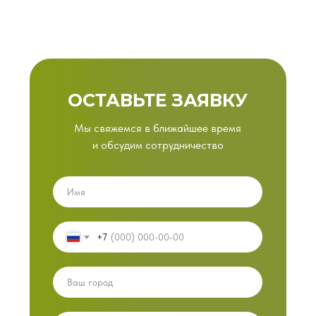
ОСТАВЬТЕ ЗАЯВКУ
Мы свяжемся в ближайшее время
и обсудим сотрудничество
+7