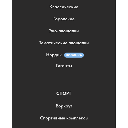
Классические
Городские
Эко-площадки
Тематические площадки
Нордик
Гиганты
СПОРТ
Воркаут
Спортивные комплексы