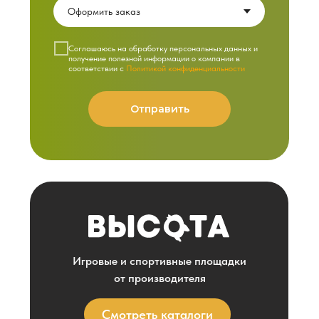
Cоглашаюсь на обработку персональных данных и
получение полезной информации о компании в
соответствии с
Политикой конфиденциальности
Отправить
Игровые и спортивные площадки
от производителя
Смотреть каталоги