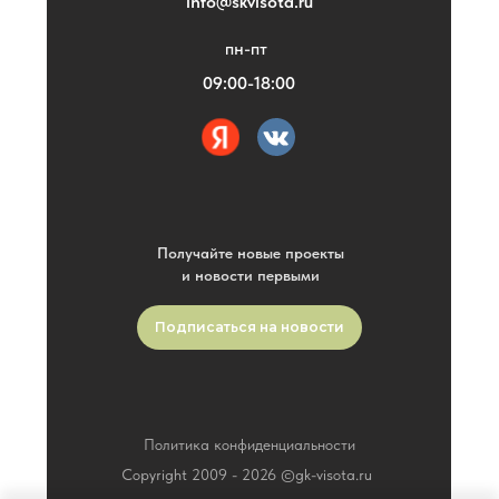
info@skvisota.ru
пн-пт
09:00-18:00
Получайте новые проекты
и новости первыми
Подписаться на новости
Политика конфиденциальности
Copyright 2009 -
2026
©gk-visota.ru