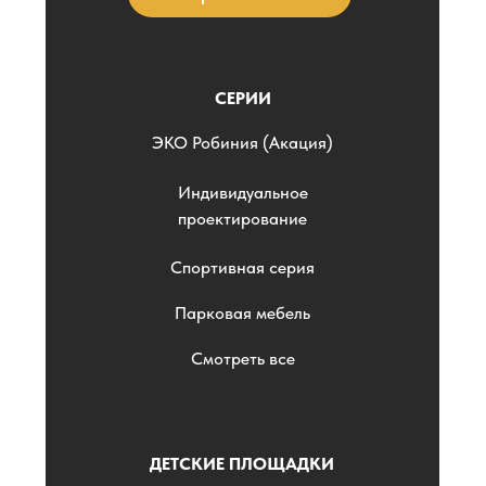
СЕРИИ
ЭKO Робиния (Акация)
Индивидуальное
проектирование
Спортивная серия
Парковая мебель
Смотреть все
ДЕТСКИЕ ПЛОЩАДКИ