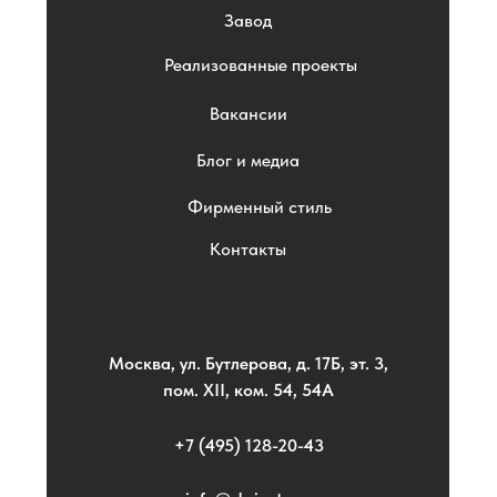
Завод
Реализованные проекты
Вакансии
Блог и медиа
Фирменный стиль
Контакты
Москва, ул. Бутлерова, д. 17Б, эт. 3,
пом. XII, ком. 54, 54А
+7 (495) 128-20-43