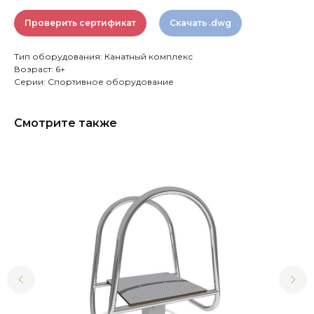
Проверить сертификат
Скачать .dwg
Тип оборудования: Канатный комплекс
Возраст: 6+
Серии: Спортивное оборудование
Смотрите также