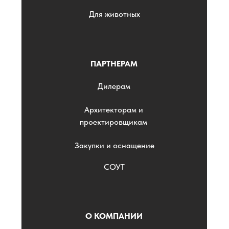
Для животных
ПАРТНЕРАМ
Дилерам
Архитекторам и
проектировщикам
Закупки и оснащение
СОУТ
О КОМПАНИИ