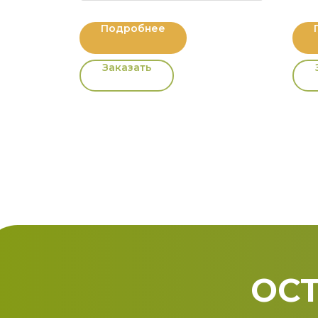
Подробнее
Заказать
ОСТ