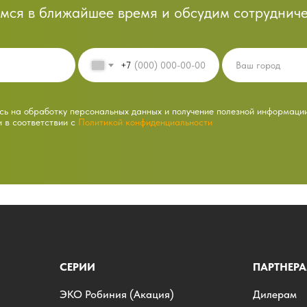
мся в ближайшее время и обсудим сотрудниче
+7
ь на обработку персональных данных и получение полезной информаци
и в соответствии с
Политикой конфиденциальности
СЕРИИ
ПАРТНЕР
ЭKO Робиния (Акация)
Дилерам