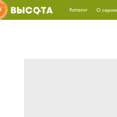
Каталог
О серия