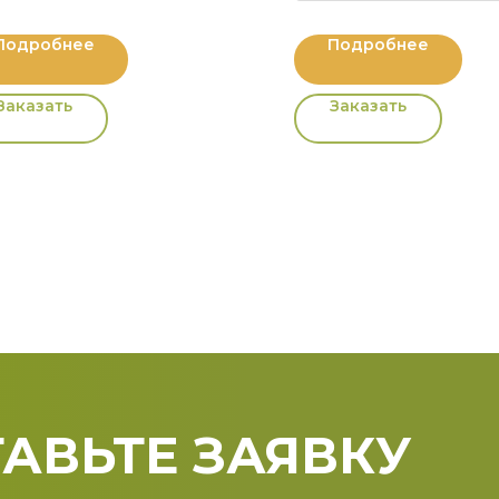
Подробнее
Подробнее
Заказать
Заказать
АВЬТЕ ЗАЯВКУ