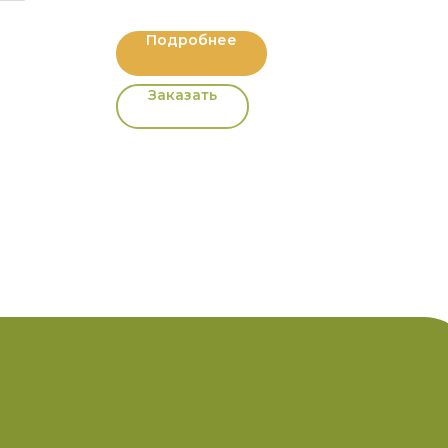
Подробнее
Заказать