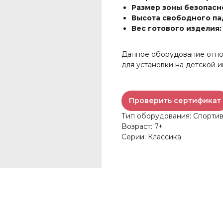
Размер зоны безопасн
Высота свободного па
Вес готового изделия:
Данное оборудование относ
для установки на детской 
Проверить сертификат
Тип оборудования: Спорти
Возраст: 7+
Серии: Классика