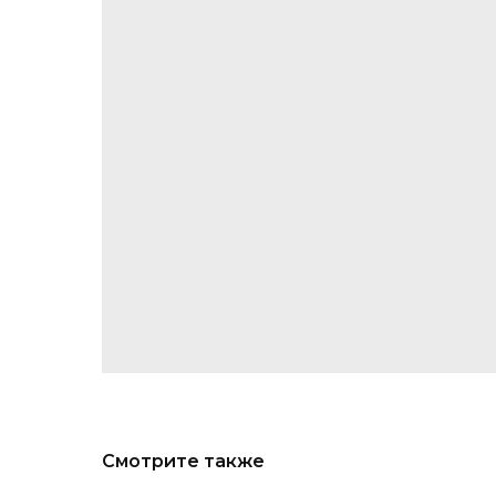
Смотрите также