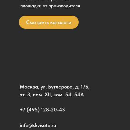
площадки от производителя
Смотреть каталоги
Москва, ул. Бутлерова, д. 17Б,
эт. 3, пом. XII, ком. 54, 54А
+7 (495) 128-20-43
info@skvisota.ru