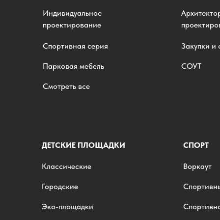
Индивидуальное
Архитекто
проектирование
проектир
Спортивная серия
Закупки и
Парковая мебель
СОУТ
Смотреть все
ДЕТСКИЕ ПЛОЩАДКИ
СПОРТ
Классические
Воркаут
Городские
Спортивн
Эко-площадки
Спортивн