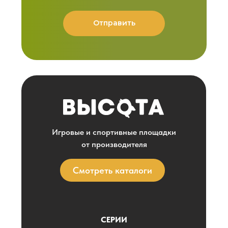
Отправить
Игровые и спортивные площадки
от производителя
Смотреть каталоги
СЕРИИ