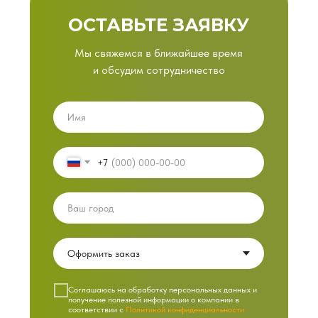
ОСТАВЬТЕ ЗАЯВКУ
Мы свяжемся в ближайшее время
и обсудим сотрудничество
+7
Cоглашаюсь на обработку персональных данных и
получение полезной информации о компании в
соответствии с
Политикой конфиденциальности