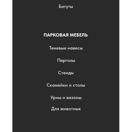
Батуты
ПАРКОВАЯ МЕБЕЛЬ
Теневые навесы
Перголы
Стенды
Скамейки и столы
Урны и вазоны
Для животных