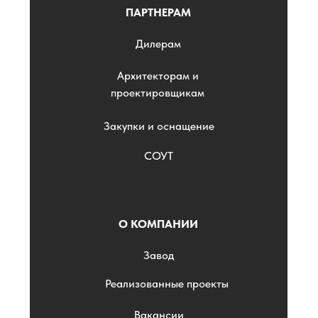
ПАРТНЕРАМ
Дилерам
Архитекторам и
проектировщикам
Закупки и оснащение
СОУТ
О КОМПАНИИ
Завод
Реализованные проекты
Вакансии