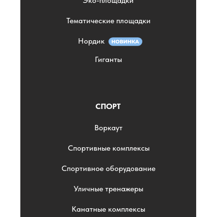
Эко-площадки
Тематические площадки
Нордик
Гиганты
СПОРТ
Воркаут
Спортивные комплексы
Спортивное оборудование
Уличные тренажеры
Канатные комплексы