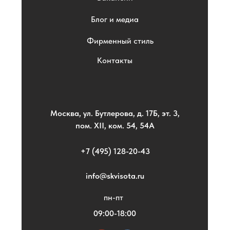
Блог и медиа
Фирменный стиль
Контакты
Москва, ул. Бутлерова, д. 17Б, эт. 3,
пом. XII, ком. 54, 54А
+7 (495) 128-20-43
info@skvisota.ru
пн-пт
09:00-18:00