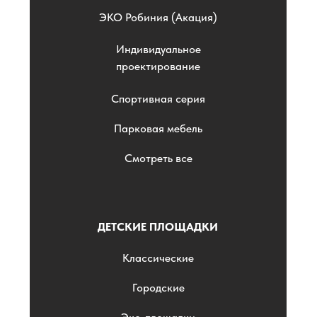
ЭKO Робиния (Акация)
Индивидуальное
проектирование
Спортивная серия
Парковая мебель
Смотреть все
ДЕТСКИЕ ПЛОЩАДКИ
Классические
Городские