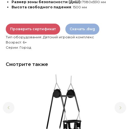
Размер зоны безопасности (ДхШ):
7980х5510 мм
Высота свободного падения
: 1500 мм
Проверить сертификат
Скачать .dwg
Тип оборудования: Детский игровой комплекс
Возраст: 6+
Серии: Город
Смотрите также