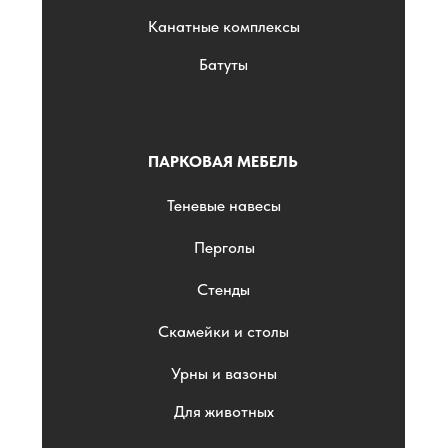
Канатные комплексы
Батуты
ПАРКОВАЯ МЕБЕЛЬ
Теневые навесы
Перголы
Стенды
Скамейки и столы
Урны и вазоны
Для животных