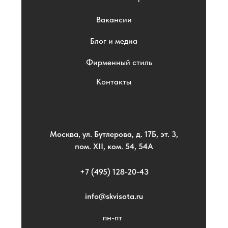
Вакансии
Блог и медиа
Фирменный стиль
Контакты
Москва, ул. Бутлерова, д. 17Б, эт. 3,
пом. XII, ком. 54, 54А
+7 (495) 128-20-43
info@skvisota.ru
пн-пт