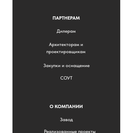
ПАРТНЕРАМ
Дилерам
Архитекторам и
проектировщикам
Закупки и оснащение
СОУТ
О КОМПАНИИ
Завод
Реализованные проекты