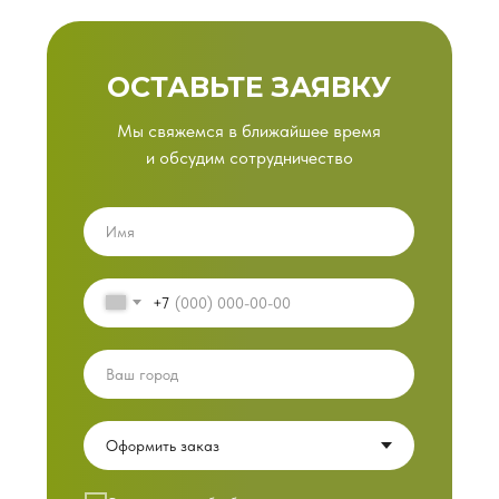
ОСТАВЬТЕ ЗАЯВКУ
Мы свяжемся в ближайшее время
и обсудим сотрудничество
+7