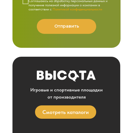
Cоглашаюсь на обработку персональных данных и
получение полезной информации о компании в
соответствии с
Политикой конфиденциальности
Отправить
Игровые и спортивные площадки
от производителя
Смотреть каталоги