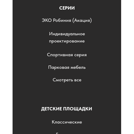
СЕРИИ
ЭKO Робиния (Акация)
Индивидуальное
проектирование
Спортивная серия
Парковая мебель
Смотреть все
ДЕТСКИЕ ПЛОЩАДКИ
Классические