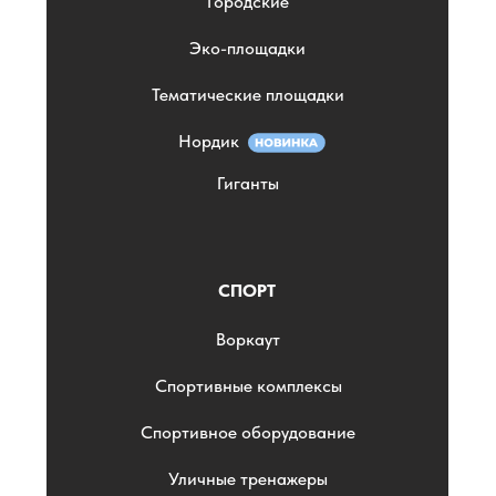
Городские
Эко-площадки
Тематические площадки
Нордик
Гиганты
СПОРТ
Воркаут
Спортивные комплексы
Спортивное оборудование
Уличные тренажеры